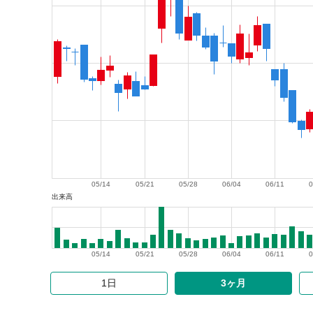
05/14
05/21
05/28
06/04
06/11
0
出来高
05/14
05/21
05/28
06/04
06/11
0
1日
3ヶ月