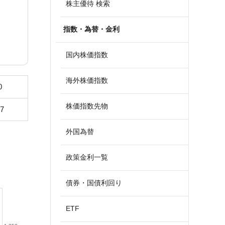
株主優待 検索
指数・為替・金利
国内株価指数
海外株価指数
0
株価指数先物
57
外国為替
政策金利一覧
債券・国債利回り
ETF