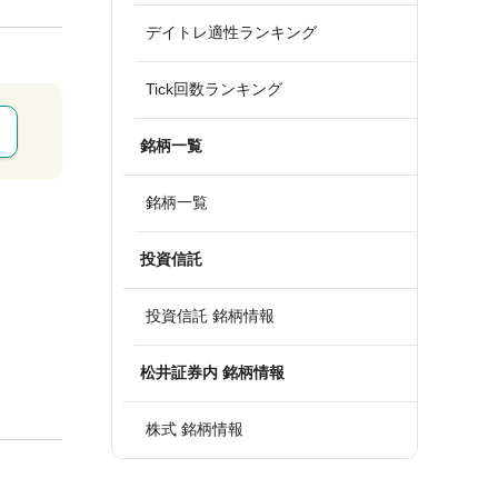
デイトレ適性ランキング
Tick回数ランキング
銘柄一覧
銘柄一覧
投資信託
投資信託 銘柄情報
松井証券内 銘柄情報
株式 銘柄情報