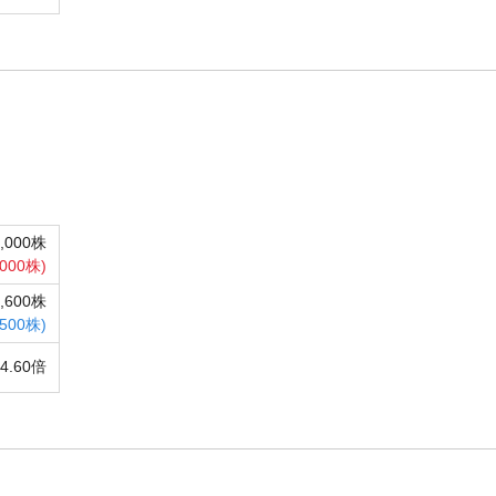
1,000株
,000株)
4,600株
,500株)
04.60倍