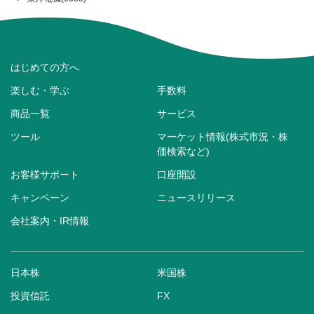
はじめての方へ
楽しむ・学ぶ
手数料
商品一覧
サービス
ツール
マーケット情報(株式市況・株
価検索など)
お客様サポート
口座開設
キャンペーン
ニュースリリース
会社案内・IR情報
日本株
米国株
投資信託
FX