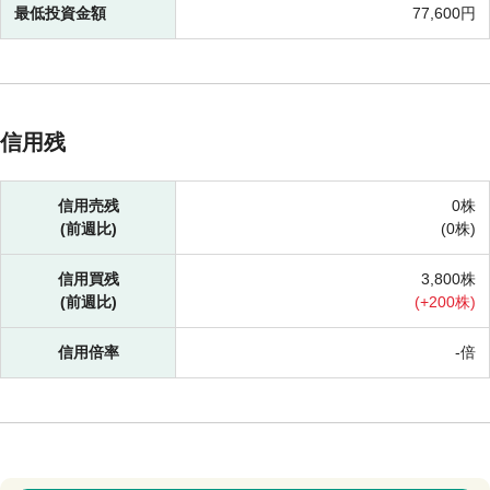
最低投資金額
77,600円
信用残
信用売残
0株
(前週比)
(
0株)
信用買残
3,800株
(前週比)
(
+
200株)
信用倍率
-倍