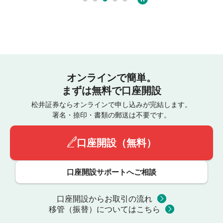
オンラインで簡単。
まずは無料で口座開設
松井証券ならオンラインで申し込みが完結します。
署名・捺印・書類の郵送は不要です。
口座開設（無料）
口座開設サポートへご相談
口座開設からお取引の流れ
移管（振替）についてはこちら