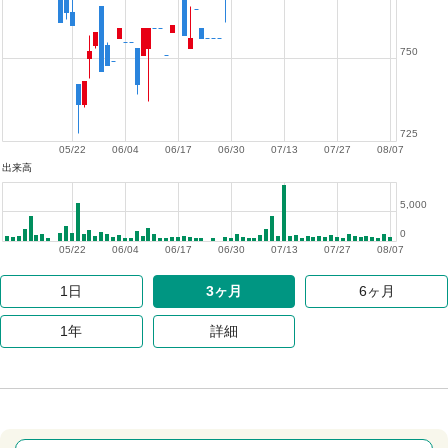
750
725
05/22
06/04
06/17
06/30
07/13
07/27
08/07
出来高
5,000
0
05/22
06/04
06/17
06/30
07/13
07/27
08/07
1日
3ヶ月
6ヶ月
1年
詳細