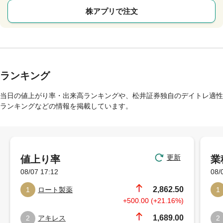
株アプリで注文
ランキング
当日の値上がり率・出来高ランキングや、松井証券独自のデイトレ適性
ランキングなどの情報を掲載しています。