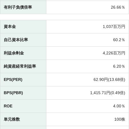
有利子負債倍率
26.66％
資本金
1,037百万円
自己資本比率
60.2％
利益余剰金
4,226百万円
純資産経常利益率
6.20％
EPS(PER)
62.90円(
13.68倍)
BPS(PBR)
1,415.71円(
0.49倍)
ROE
4.00％
単元株数
100株