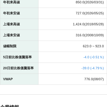
年初来高値
850.0(2026/03/31)
年初来安値
727.0(2026/05/25)
上場来高値
1,424.0(2018/05/28)
上場来安値
316.0(2008/10/09)
値幅制限
623.0 ~
923.0
5日前比株価騰落率
-
4.0 (
-
0.51％)
20日前比株価騰落率
-
39.0 (
-
4.79％)
VWAP
776.0(08/07)