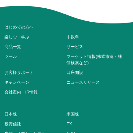
はじめての方へ
楽しむ・学ぶ
手数料
商品一覧
サービス
ツール
マーケット情報(株式市況・株
価検索など)
お客様サポート
口座開設
キャンペーン
ニュースリリース
会社案内・IR情報
日本株
米国株
投資信託
FX