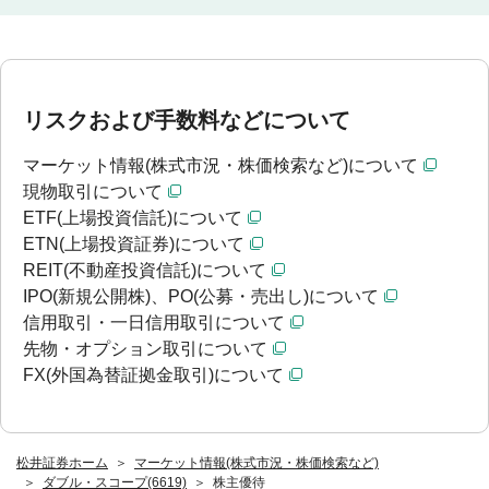
リスクおよび手数料などについて
マーケット情報(株式市況・株価検索など)について
現物取引について
ETF(上場投資信託)について
ETN(上場投資証券)について
REIT(不動産投資信託)について
IPO(新規公開株)、PO(公募・売出し)について
信用取引・一日信用取引について
先物・オプション取引について
FX(外国為替証拠金取引)について
松井証券ホーム
マーケット情報(株式市況・株価検索など)
ダブル・スコープ(6619)
株主優待