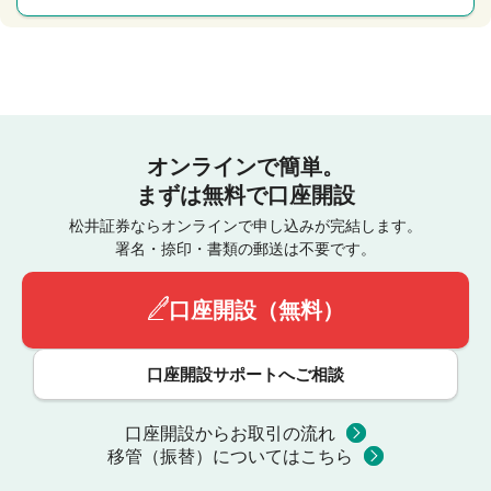
オンラインで簡単。
まずは無料で口座開設
松井証券ならオンラインで申し込みが完結します。
署名・捺印・書類の郵送は不要です。
口座開設（無料）
口座開設サポートへご相談
口座開設からお取引の流れ
移管（振替）についてはこちら