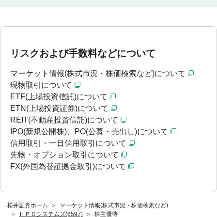
リスクおよび手数料などについて
マーケット情報(株式市況・株価検索など)について
現物取引について
ETF(上場投資信託)について
ETN(上場投資証券)について
REIT(不動産投資信託)について
IPO(新規公開株)、PO(公募・売出し)について
信用取引・一日信用取引について
先物・オプション取引について
FX(外国為替証拠金取引)について
松井証券ホーム
マーケット情報(株式市況・株価検索など)
ＨＰＣシステムズ(6597)
株主優待