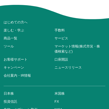
はじめての方へ
楽しむ・学ぶ
手数料
商品一覧
サービス
ツール
マーケット情報(株式市況・株
価検索など)
お客様サポート
口座開設
キャンペーン
ニュースリリース
会社案内・IR情報
日本株
米国株
投資信託
FX