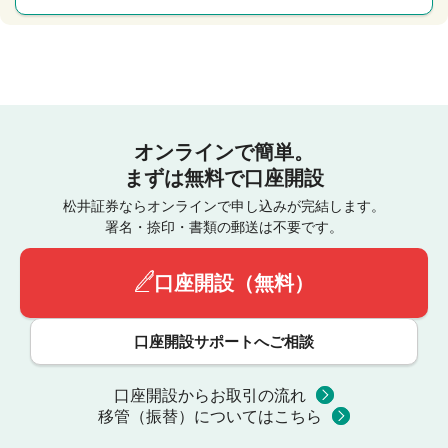
オンラインで簡単。
まずは無料で口座開設
松井証券ならオンラインで申し込みが完結します。
署名・捺印・書類の郵送は不要です。
口座開設（無料）
口座開設サポートへご相談
口座開設からお取引の流れ
移管（振替）についてはこちら