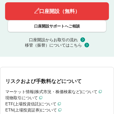
口座開設（無料）
口座開設サポートへご相談
口座開設からお取引の流れ
移管（振替）についてはこちら
リスクおよび手数料などについて
マーケット情報(株式市況・株価検索など)について
現物取引について
ETF(上場投資信託)について
ETN(上場投資証券)について