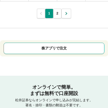
1
2
株アプリで注文
オンラインで簡単。
まずは無料で口座開設
松井証券ならオンラインで申し込みが完結します。
署名・捺印・書類の郵送は不要です。