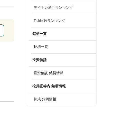
デイトレ適性ランキング
Tick回数ランキング
銘柄一覧
銘柄一覧
投資信託
投資信託 銘柄情報
松井証券内 銘柄情報
株式 銘柄情報