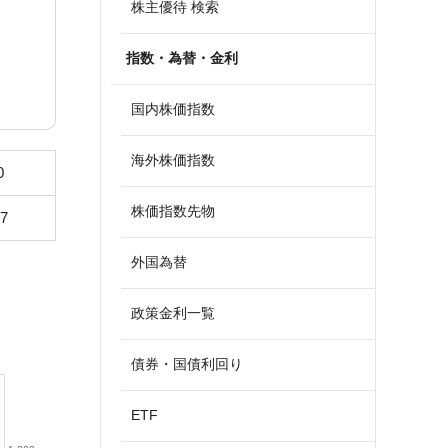
株主優待 検索
指数・為替・金利
国内株価指数
海外株価指数
0
株価指数先物
47
外国為替
政策金利一覧
債券・国債利回り
ETF