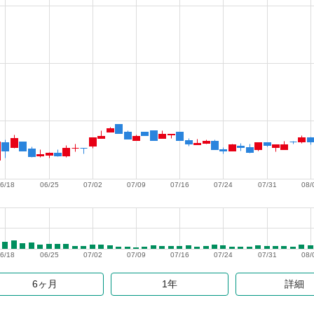
6/18
06/25
07/02
07/09
07/16
07/24
07/31
08/
6/18
06/25
07/02
07/09
07/16
07/24
07/31
08/
6ヶ月
1年
詳細