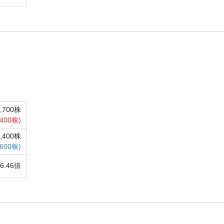
7,700株
400株)
3,400株
,600株)
6.46倍