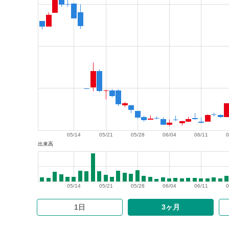
05/14
05/21
05/28
06/04
06/11
0
出来高
05/14
05/21
05/28
06/04
06/11
0
1日
3ヶ月