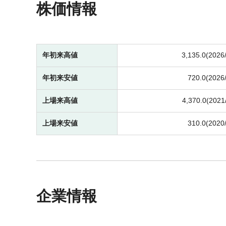
株価情報
年初来高値
3,135.0(2026
年初来安値
720.0(2026
上場来高値
4,370.0(2021
上場来安値
310.0(2020
企業情報