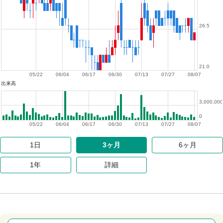
26.5
21.0
05/22
06/04
06/17
06/30
07/13
07/27
08/07
出来高
3,000,000
0
05/22
06/04
06/17
06/30
07/13
07/27
08/07
1日
3ヶ月
6ヶ月
1年
詳細