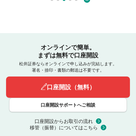
オンラインで簡単。
まずは無料で口座開設
松井証券ならオンラインで申し込みが完結します。
署名・捺印・書類の郵送は不要です。
口座開設（無料）
口座開設サポートへご相談
口座開設からお取引の流れ
移管（振替）についてはこちら