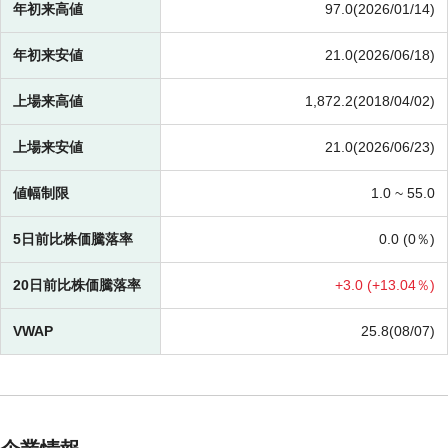
年初来高値
97.0(2026/01/14)
年初来安値
21.0(2026/06/18)
上場来高値
1,872.2(2018/04/02)
上場来安値
21.0(2026/06/23)
値幅制限
1.0 ~
55.0
5日前比株価騰落率
0.0 (
0％)
20日前比株価騰落率
+
3.0 (
+
13.04％)
VWAP
25.8(08/07)