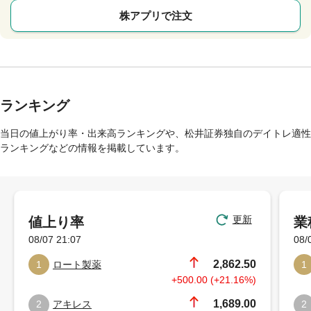
株アプリで注文
ランキング
当日の値上がり率・出来高ランキングや、松井証券独自のデイトレ適性
ランキングなどの情報を掲載しています。