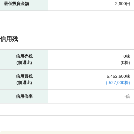
最低投資金額
2,600円
信用残
信用売残
0株
(前週比)
(
0株)
信用買残
5,452,600株
(前週比)
(
-
527,000株)
信用倍率
-倍