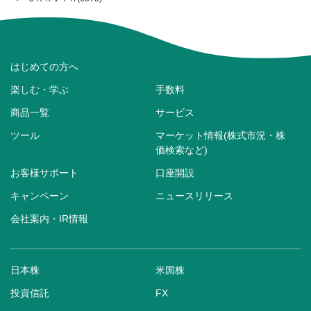
はじめての方へ
楽しむ・学ぶ
手数料
商品一覧
サービス
ツール
マーケット情報(株式市況・株
価検索など)
お客様サポート
口座開設
キャンペーン
ニュースリリース
会社案内・IR情報
日本株
米国株
投資信託
FX