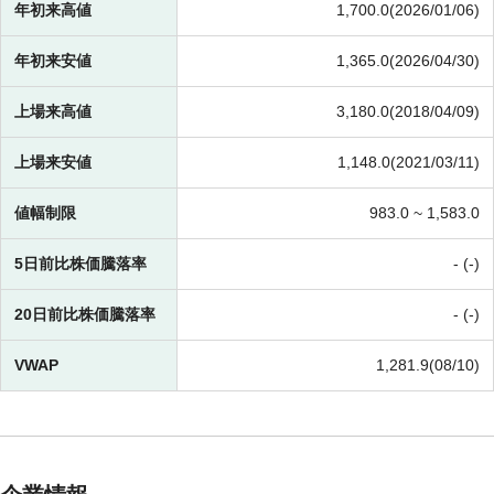
年初来高値
1,700.0(2026/01/06)
年初来安値
1,365.0(2026/04/30)
上場来高値
3,180.0(2018/04/09)
上場来安値
1,148.0(2021/03/11)
値幅制限
983.0 ~
1,583.0
5日前比株価騰落率
- (-)
20日前比株価騰落率
- (-)
VWAP
1,281.9(08/10)