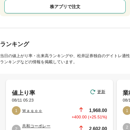
株アプリで注文
ランキング
当日の値上がり率・出来高ランキングや、松井証券独自のデイトレ適性
ランキングなどの情報を掲載しています。