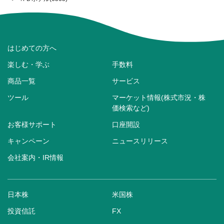
はじめての方へ
楽しむ・学ぶ
手数料
商品一覧
サービス
ツール
マーケット情報(株式市況・株
価検索など)
お客様サポート
口座開設
キャンペーン
ニュースリリース
会社案内・IR情報
日本株
米国株
投資信託
FX