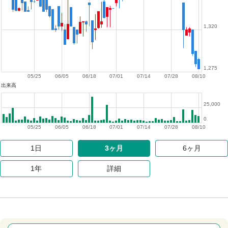
1,320
1,275
05/25
06/05
06/18
07/01
07/14
07/28
08/10
出来高
25,000
0
05/25
06/05
06/18
07/01
07/14
07/28
08/10
1日
3ヶ月
6ヶ月
1年
詳細