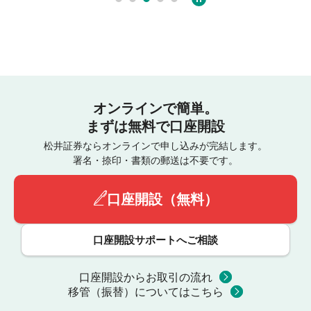
オンラインで簡単。
まずは無料で口座開設
松井証券ならオンラインで申し込みが完結します。
署名・捺印・書類の郵送は不要です。
口座開設（無料）
口座開設サポートへご相談
口座開設からお取引の流れ
移管（振替）についてはこちら