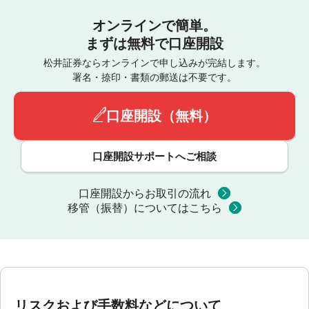
オンラインで簡単。
まずは無料で口座開設
松井証券ならオンラインで申し込みが完結します。
署名・捺印・書類の郵送は不要です。
口座開設（無料）
口座開設サポートへご相談
口座開設からお取引の流れ
移管（振替）についてはこちら
リスクおよび手数料などについて