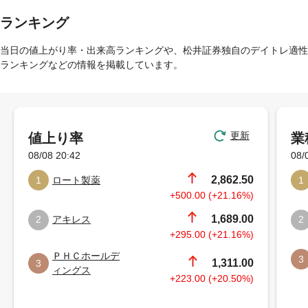
ランキング
当日の値上がり率・出来高ランキングや、松井証券独自のデイトレ適性
ランキングなどの情報を掲載しています。