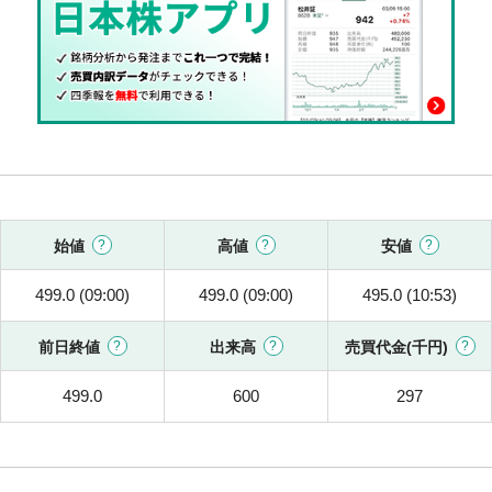
始値
高値
安値
499.0 (09:00)
499.0 (09:00)
495.0 (10:53)
前日終値
出来高
売買代金(千円)
499.0
600
297