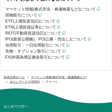
マーケット情報(株式市況・株価検索など)について
現物取引について
ETF(上場投資信託)について
ETN(上場投資証券)について
REIT(不動産投資信託)について
IPO(新規公開株)、PO(公募・売出し)について
信用取引・一日信用取引について
先物・オプション取引について
FX(外国為替証拠金取引)について
松井証券ホーム
マーケット情報(株式市況・株価検索など)
みらいワークス(6563)
チャート
はじめての方へ