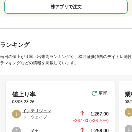
株アプリで注文
ランキング
当日の値上がり率・出来高ランキングや、松井証券独自のデイトレ適性
ランキングなどの情報を掲載しています。