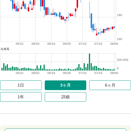
180
160
05/21
06/03
06/16
06/29
07/10
07/24
08/06
出来高
200,000
0
05/21
06/03
06/16
06/29
07/10
07/24
08/06
1日
3ヶ月
6ヶ月
1年
詳細