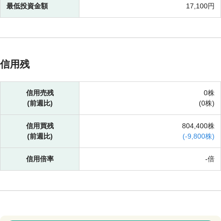
最低投資金額
17,100円
信用残
信用売残
0株
(前週比)
(
0株)
信用買残
804,400株
(前週比)
(
-
9,800株)
信用倍率
-倍