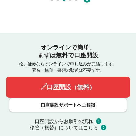
オンラインで簡単。
まずは無料で口座開設
松井証券ならオンラインで申し込みが完結します。
署名・捺印・書類の郵送は不要です。
口座開設（無料）
口座開設サポートへご相談
口座開設からお取引の流れ
移管（振替）についてはこちら