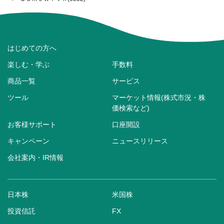
はじめての方へ
楽しむ・学ぶ
手数料
商品一覧
サービス
ツール
マーケット情報(株式市況・株
価検索など)
お客様サポート
口座開設
キャンペーン
ニュースリリース
会社案内・IR情報
日本株
米国株
投資信託
FX