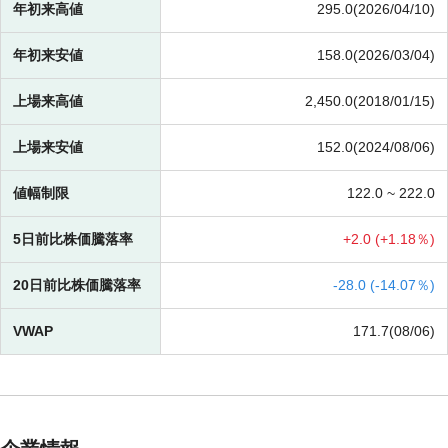
年初来高値
295.0(2026/04/10)
年初来安値
158.0(2026/03/04)
上場来高値
2,450.0(2018/01/15)
上場来安値
152.0(2024/08/06)
値幅制限
122.0 ~
222.0
5日前比株価騰落率
+
2.0 (
+
1.18％)
20日前比株価騰落率
-
28.0 (
-
14.07％)
VWAP
171.7(08/06)