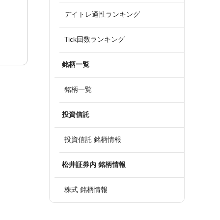
デイトレ適性ランキング
Tick回数ランキング
銘柄一覧
銘柄一覧
投資信託
投資信託 銘柄情報
松井証券内 銘柄情報
株式 銘柄情報