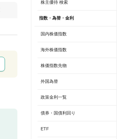
株主優待 検索
算
指数・為替・金利
国内株価指数
海外株価指数
株価指数先物
外国為替
政策金利一覧
債券・国債利回り
ETF