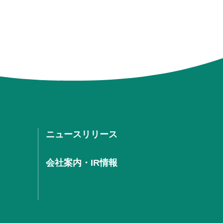
ニュースリリース
会社案内・IR情報