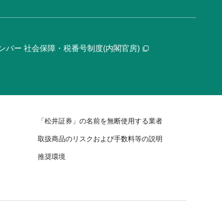
ンバー 社会保障・税番号制度(内閣官房)
「松井証券」の名前を無断使用する業者
取扱商品のリスクおよび手数料等の説明
推奨環境