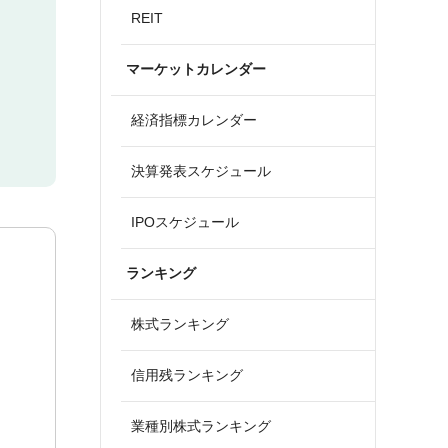
REIT
マーケットカレンダー
経済指標カレンダー
決算発表スケジュール
IPOスケジュール
ランキング
株式ランキング
信用残ランキング
業種別株式ランキング