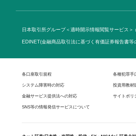
日本取引所グループ＜適時開示情報閲覧サービス＞
EDINET(金融商品取引法に基づく有価証券報告書
各口座取引規程
各種犯罪手
システム障害時の対応
投資用教材
金融サービス提供法への対応
サイトポリ
SNS等の情報発信サービスについて