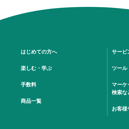
はじめての方へ
サービ
楽しむ・学ぶ
ツール
手数料
マーケ
検索な
商品一覧
お客様