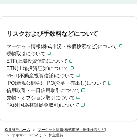
リスクおよび手数料などについて
マーケット情報(株式市況・株価検索など)について
現物取引について
ETF(上場投資信託)について
ETN(上場投資証券)について
REIT(不動産投資信託)について
IPO(新規公開株)、PO(公募・売出し)について
信用取引・一日信用取引について
先物・オプション取引について
FX(外国為替証拠金取引)について
松井証券ホーム
マーケット情報(株式市況・株価検索など)
オキサイド(6521)
株主優待