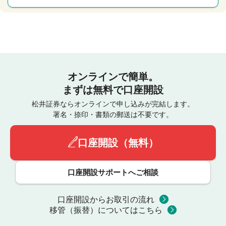
オンラインで簡単。
まずは無料で口座開設
松井証券ならオンラインで申し込みが完結します。
署名・捺印・書類の郵送は不要です。
口座開設（無料）
口座開設サポートへご相談
口座開設からお取引の流れ
移管（振替）についてはこちら