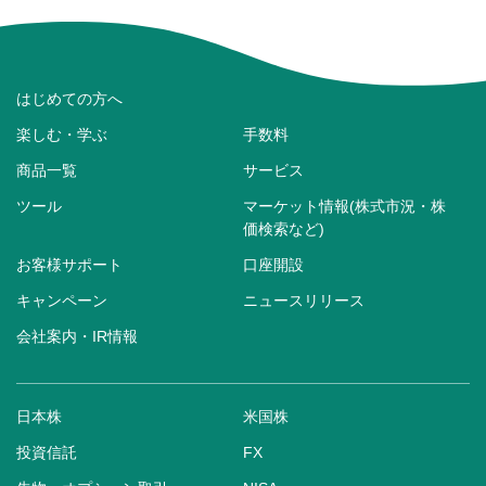
はじめての方へ
楽しむ・学ぶ
手数料
商品一覧
サービス
ツール
マーケット情報(株式市況・株
価検索など)
お客様サポート
口座開設
キャンペーン
ニュースリリース
会社案内・IR情報
日本株
米国株
投資信託
FX