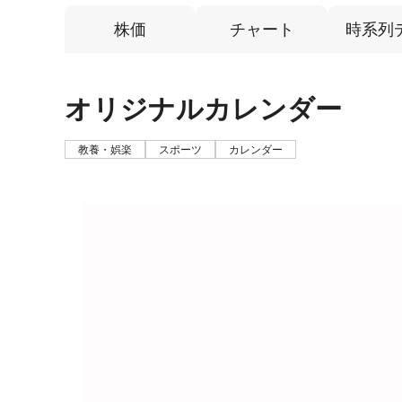
株価
チャート
時系列
オリジナルカレンダー
教養・娯楽
スポーツ
カレンダー