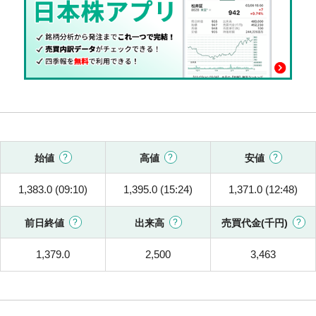
始値
高値
安値
1,383.0 (09:10)
1,395.0 (15:24)
1,371.0 (12:48)
前日終値
出来高
売買代金(千円)
1,379.0
2,500
3,463