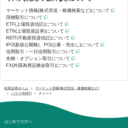
マーケット情報(株式市況・株価検索など)について
現物取引について
ETF(上場投資信託)について
ETN(上場投資証券)について
REIT(不動産投資信託)について
IPO(新規公開株)、PO(公募・売出し)について
信用取引・一日信用取引について
先物・オプション取引について
FX(外国為替証拠金取引)について
松井証券ホーム
マーケット情報(株式市況・株価検索など)
ハマイ(6497)
チャート
はじめての方へ