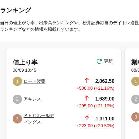
ランキング
当日の値上がり率・出来高ランキングや、松井証券独自のデイトレ適性
ランキングなどの情報を掲載しています。