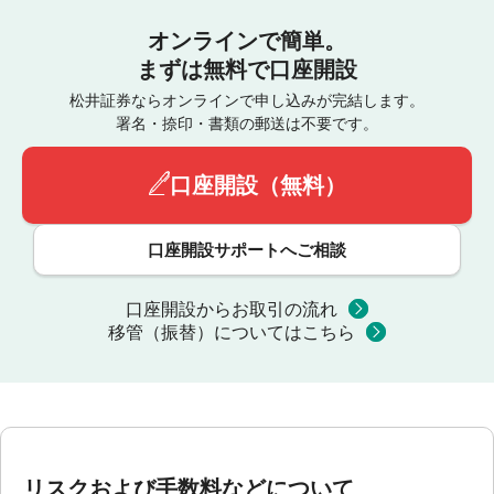
オンラインで簡単。
まずは無料で口座開設
松井証券ならオンラインで申し込みが完結します。
署名・捺印・書類の郵送は不要です。
口座開設（無料）
口座開設サポートへご相談
口座開設からお取引の流れ
移管（振替）についてはこちら
リスクおよび手数料などについて