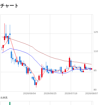
チャート
125
110
95
80
2026/06/04
2026/06/25
2026/07/16
2026/08/07
出来高