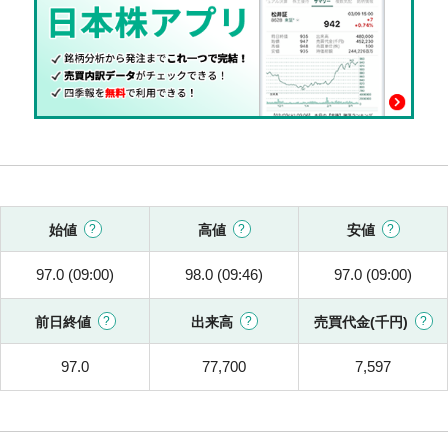
始値
高値
安値
97.0 (09:00)
98.0 (09:46)
97.0 (09:00)
前日終値
出来高
売買代金(千円)
97.0
77,700
7,597