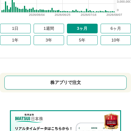
3,000,000
0
2026/06/04
2026/06/25
2026/07/16
2026/08/07
1日
1週間
3ヶ月
6ヶ月
1年
3年
5年
10年
株アプリで注文