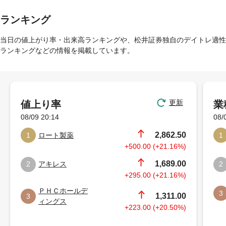
ランキング
当日の値上がり率・出来高ランキングや、松井証券独自のデイトレ適性
ランキングなどの情報を掲載しています。