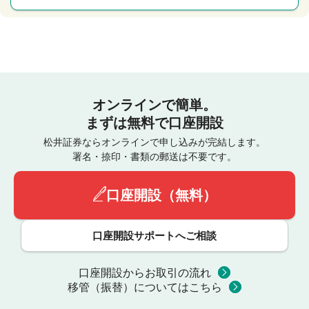
オンラインで簡単。
まずは無料で口座開設
松井証券ならオンラインで申し込みが完結します。
署名・捺印・書類の郵送は不要です。
口座開設（無料）
口座開設サポートへご相談
口座開設からお取引の流れ
移管（振替）についてはこちら