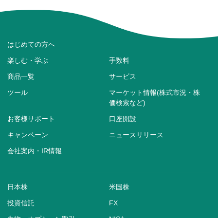
はじめての方へ
楽しむ・学ぶ
手数料
商品一覧
サービス
ツール
マーケット情報(株式市況・株
価検索など)
お客様サポート
口座開設
キャンペーン
ニュースリリース
会社案内・IR情報
日本株
米国株
投資信託
FX