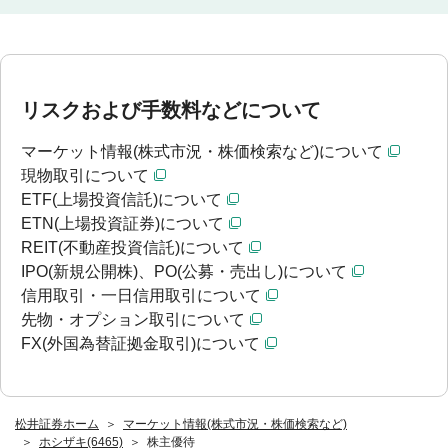
リスクおよび手数料などについて
マーケット情報(株式市況・株価検索など)について
現物取引について
ETF(上場投資信託)について
ETN(上場投資証券)について
REIT(不動産投資信託)について
IPO(新規公開株)、PO(公募・売出し)について
信用取引・一日信用取引について
先物・オプション取引について
FX(外国為替証拠金取引)について
松井証券ホーム
マーケット情報(株式市況・株価検索など)
ホシザキ(6465)
株主優待