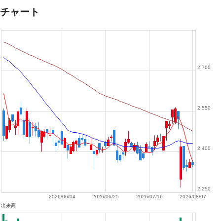
チャート
2,700
2,550
2,400
2,250
2026/06/04
2026/06/25
2026/07/16
2026/08/07
出来高