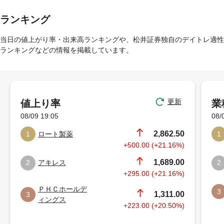
ランキング
当日の値上がり率・出来高ランキングや、松井証券独自のデイトレ適性
ランキングなどの情報を掲載しています。