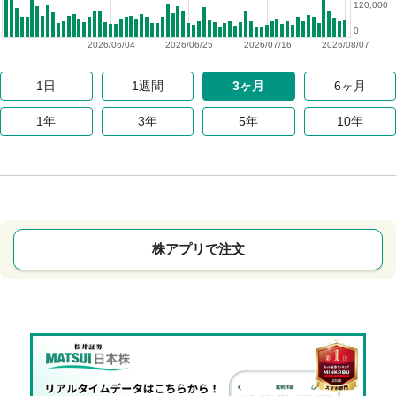
120,000
0
2026/06/04
2026/06/25
2026/07/16
2026/08/07
1日
1週間
3ヶ月
6ヶ月
1年
3年
5年
10年
株アプリで注文