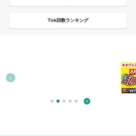
09:38
03:31