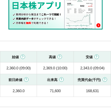
始値
高値
安値
2,360.0 (09:00)
2,369.0 (10:00)
2,343.0 (09:04)
前日終値
出来高
売買代金(千円)
2,360.0
71,600
168,631