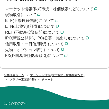
マーケット情報(株式市況・株価検索など)について
現物取引について
ETF(上場投資信託)について
ETN(上場投資証券)について
REIT(不動産投資信託)について
IPO(新規公開株)、PO(公募・売出し)について
信用取引・一日信用取引について
先物・オプション取引について
FX(外国為替証拠金取引)について
松井証券ホーム
マーケット情報(株式市況・株価検索など)
ブラザー工業(6448)
チャート
はじめての方へ