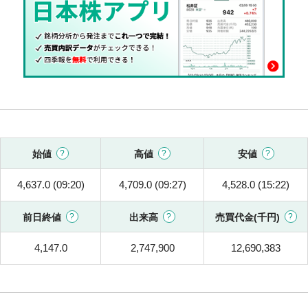
始値
高値
安値
4,637.0 (09:20)
4,709.0 (09:27)
4,528.0 (15:22)
前日終値
出来高
売買代金(千円)
4,147.0
2,747,900
12,690,383