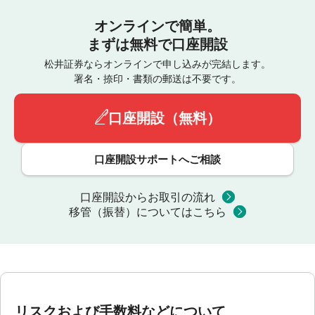
オンラインで簡単。
まずは無料で口座開設
松井証券ならオンラインで申し込みが完結します。
署名・捺印・書類の郵送は不要です。
口座開設（無料）
口座開設サポートへご相談
口座開設からお取引の流れ
移管（振替）についてはこちら
リスクおよび手数料などについて