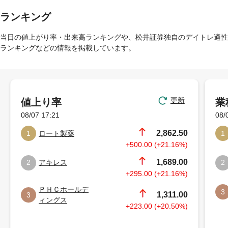
ランキング
当日の値上がり率・出来高ランキングや、松井証券独自のデイトレ適性
ランキングなどの情報を掲載しています。