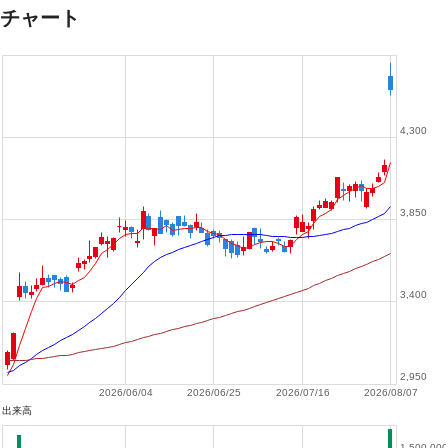
チャート
4,300
3,850
3,400
2,950
2026/06/04
2026/06/25
2026/07/16
2026/08/07
出来高
1,500,000