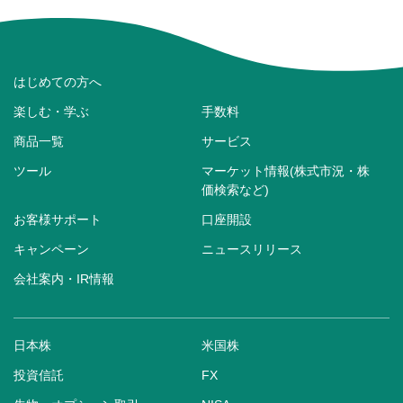
はじめての方へ
楽しむ・学ぶ
手数料
商品一覧
サービス
ツール
マーケット情報(株式市況・株
価検索など)
お客様サポート
口座開設
キャンペーン
ニュースリリース
会社案内・IR情報
日本株
米国株
投資信託
FX