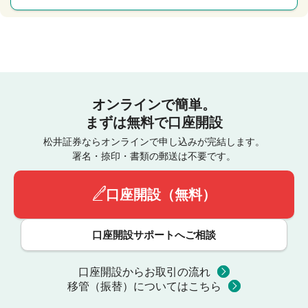
オンラインで簡単。
まずは無料で口座開設
松井証券ならオンラインで申し込みが完結します。
署名・捺印・書類の郵送は不要です。
口座開設（無料）
口座開設サポートへご相談
口座開設からお取引の流れ
移管（振替）についてはこちら