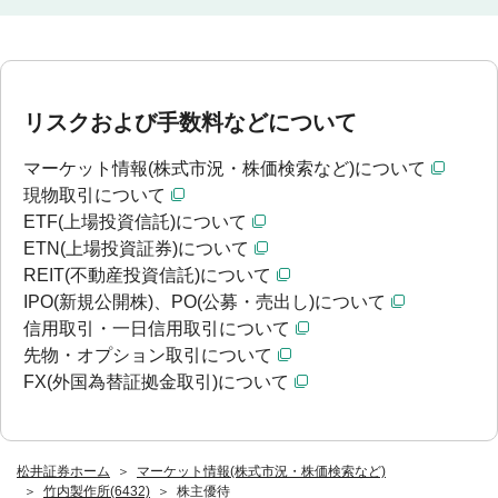
リスクおよび手数料などについて
マーケット情報(株式市況・株価検索など)について
現物取引について
ETF(上場投資信託)について
ETN(上場投資証券)について
REIT(不動産投資信託)について
IPO(新規公開株)、PO(公募・売出し)について
信用取引・一日信用取引について
先物・オプション取引について
FX(外国為替証拠金取引)について
松井証券ホーム
マーケット情報(株式市況・株価検索など)
竹内製作所(6432)
株主優待