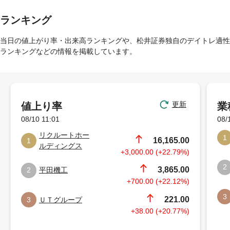
ランキング
当日の値上がり率・出来高ランキングや、松井証券独自のデイトレ適性
ランキングなどの情報を掲載しています。