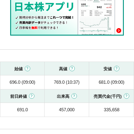
始値
高値
安値
696.0 (09:00)
769.0 (10:37)
681.0 (09:00)
前日終値
出来高
売買代金(千円)
691.0
457,000
335,658