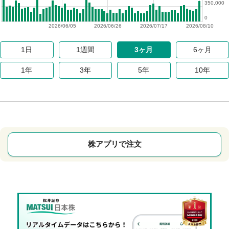
350,000
0
2026/06/05
2026/06/26
2026/07/17
2026/08/10
1日
1週間
3ヶ月
6ヶ月
1年
3年
5年
10年
株アプリで注文