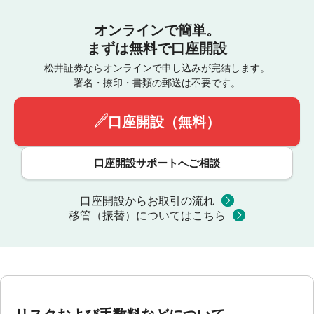
オンラインで簡単。
まずは無料で口座開設
松井証券ならオンラインで申し込みが完結します。
署名・捺印・書類の郵送は不要です。
口座開設（無料）
口座開設サポートへご相談
口座開設からお取引の流れ
移管（振替）についてはこちら