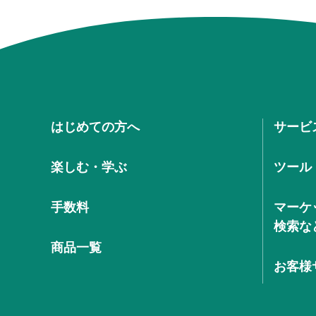
はじめての方へ
サービ
楽しむ・学ぶ
ツール
手数料
マーケ
検索な
商品一覧
お客様