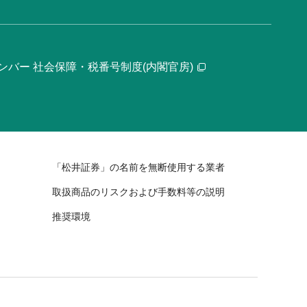
ンバー 社会保障・税番号制度(内閣官房)
「松井証券」の名前を無断使用する業者
取扱商品のリスクおよび手数料等の説明
推奨環境