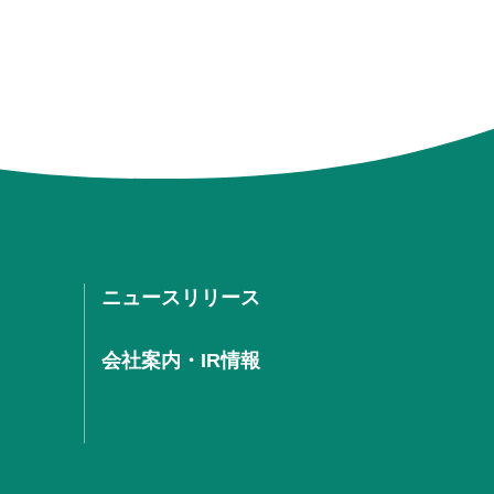
ニュースリリース
会社案内・IR情報