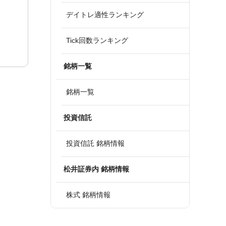
デイトレ適性ランキング
Tick回数ランキング
銘柄一覧
銘柄一覧
投資信託
投資信託 銘柄情報
松井証券内 銘柄情報
株式 銘柄情報