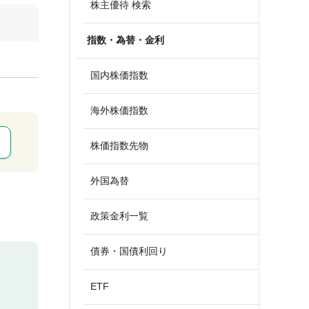
株主優待 検索
算
指数・為替・金利
国内株価指数
海外株価指数
株価指数先物
外国為替
政策金利一覧
債券・国債利回り
ETF