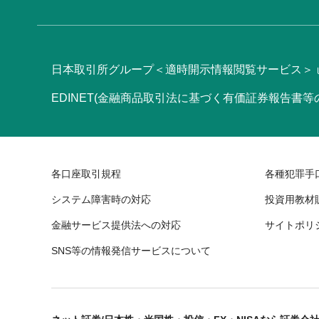
日本取引所グループ＜適時開示情報閲覧サービス＞
EDINET(金融商品取引法に基づく有価証券報告書
各口座取引規程
各種犯罪手
システム障害時の対応
投資用教材
金融サービス提供法への対応
サイトポリ
SNS等の情報発信サービスについて