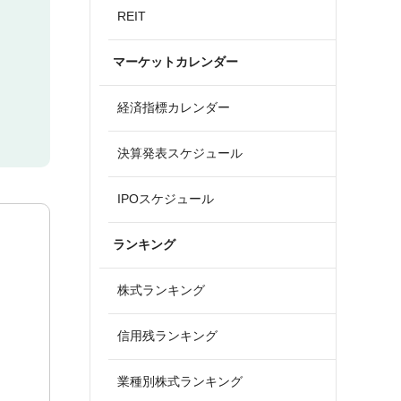
REIT
マーケットカレンダー
経済指標カレンダー
決算発表スケジュール
IPOスケジュール
ランキング
株式ランキング
信用残ランキング
業種別株式ランキング