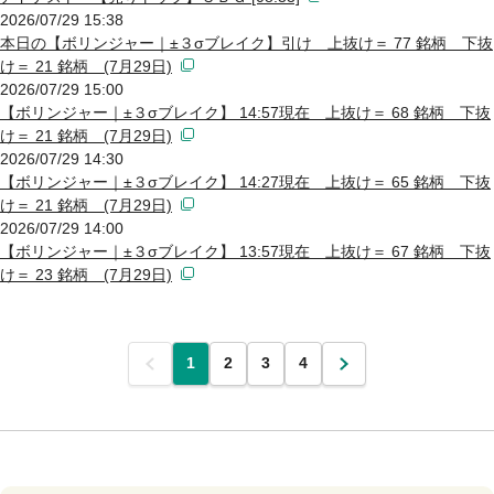
2026/07/29 15:38
本日の【ボリンジャー｜±３σブレイク】引け 上抜け＝ 77 銘柄 下抜
け＝ 21 銘柄 (7月29日)
2026/07/29 15:00
【ボリンジャー｜±３σブレイク】 14:57現在 上抜け＝ 68 銘柄 下抜
け＝ 21 銘柄 (7月29日)
2026/07/29 14:30
【ボリンジャー｜±３σブレイク】 14:27現在 上抜け＝ 65 銘柄 下抜
け＝ 21 銘柄 (7月29日)
2026/07/29 14:00
【ボリンジャー｜±３σブレイク】 13:57現在 上抜け＝ 67 銘柄 下抜
け＝ 23 銘柄 (7月29日)
前
1
2
3
4
次