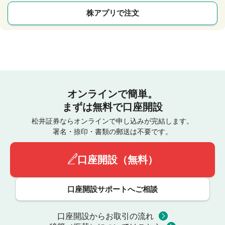
株アプリで注文
オンラインで簡単。
まずは無料で口座開設
松井証券ならオンラインで申し込みが完結します。
署名・捺印・書類の郵送は不要です。
口座開設（無料）
口座開設サポートへご相談
口座開設からお取引の流れ