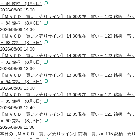
＝ 84 銘柄 (8月6日)
2026/08/06 15:00
【ＭＡＣＤ｜買い／売りサイン】 15:00現在 買い＝ 120 銘柄 売り
＝ 84 銘柄 (8月6日)
2026/08/06 14:30
【ＭＡＣＤ｜買い／売りサイン】 14:30現在 買い＝ 120 銘柄 売り
＝ 93 銘柄 (8月6日)
2026/08/06 14:00
【ＭＡＣＤ｜買い／売りサイン】 14:00現在 買い＝ 122 銘柄 売り
＝ 92 銘柄 (8月6日)
2026/08/06 13:30
【ＭＡＣＤ｜買い／売りサイン】 13:30現在 買い＝ 123 銘柄 売り
＝ 94 銘柄 (8月6日)
2026/08/06 13:00
【ＭＡＣＤ｜買い／売りサイン】 13:00現在 買い＝ 121 銘柄 売り
＝ 89 銘柄 (8月6日)
2026/08/06 12:40
【ＭＡＣＤ｜買い／売りサイン】 12:39現在 買い＝ 121 銘柄 売り
＝ 90 銘柄 (8月6日)
2026/08/06 11:38
本日の【ＭＡＣＤ｜買い／売りサイン】前場 買い＝ 115 銘柄 売り