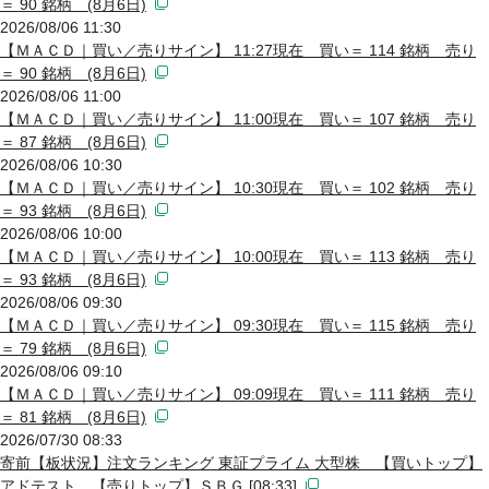
＝ 90 銘柄 (8月6日)
2026/08/06 11:30
【ＭＡＣＤ｜買い／売りサイン】 11:27現在 買い＝ 114 銘柄 売り
＝ 90 銘柄 (8月6日)
2026/08/06 11:00
【ＭＡＣＤ｜買い／売りサイン】 11:00現在 買い＝ 107 銘柄 売り
＝ 87 銘柄 (8月6日)
2026/08/06 10:30
【ＭＡＣＤ｜買い／売りサイン】 10:30現在 買い＝ 102 銘柄 売り
＝ 93 銘柄 (8月6日)
2026/08/06 10:00
【ＭＡＣＤ｜買い／売りサイン】 10:00現在 買い＝ 113 銘柄 売り
＝ 93 銘柄 (8月6日)
2026/08/06 09:30
【ＭＡＣＤ｜買い／売りサイン】 09:30現在 買い＝ 115 銘柄 売り
＝ 79 銘柄 (8月6日)
2026/08/06 09:10
【ＭＡＣＤ｜買い／売りサイン】 09:09現在 買い＝ 111 銘柄 売り
＝ 81 銘柄 (8月6日)
2026/07/30 08:33
寄前【板状況】注文ランキング 東証プライム 大型株 【買いトップ】
アドテスト 【売りトップ】ＳＢＧ [08:33]