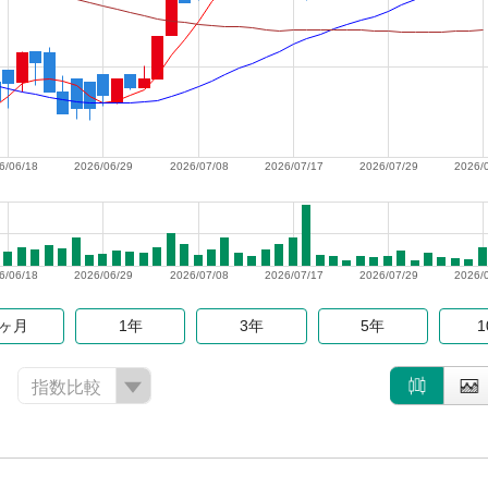
6/06/18
2026/06/29
2026/07/08
2026/07/17
2026/07/29
2026/
6/06/18
2026/06/29
2026/07/08
2026/07/17
2026/07/29
2026/
6ヶ月
1年
3年
5年
指数比較