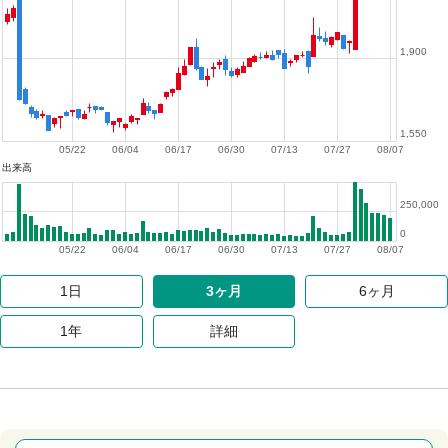
1,900
1,550
05/22
06/04
06/17
06/30
07/13
07/27
08/07
出来高
250,000
0
05/22
06/04
06/17
06/30
07/13
07/27
08/07
1日
3ヶ月
6ヶ月
1年
詳細