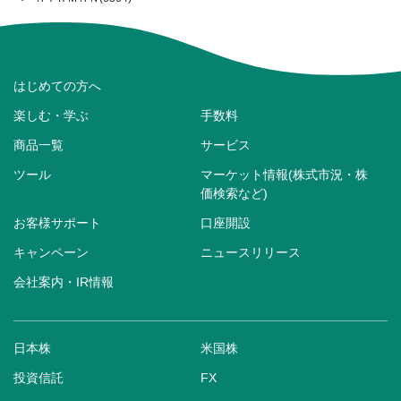
はじめての方へ
楽しむ・学ぶ
手数料
商品一覧
サービス
ツール
マーケット情報(株式市況・株
価検索など)
お客様サポート
口座開設
キャンペーン
ニュースリリース
会社案内・IR情報
日本株
米国株
投資信託
FX