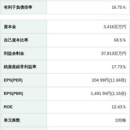
有利子負債倍率
16.75％
資本金
3,416百万円
自己資本比率
68.5％
利益余剰金
37,813百万円
純資産経常利益率
17.73％
EPS(PER)
204.99円(
11.66倍)
BPS(PBR)
1,491.94円(
1.15倍)
ROE
12.43％
単元株数
100株