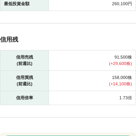
最低投資金額
260,100円
信用残
信用売残
91,500株
(前週比)
(
+
29,600株)
信用買残
158,000株
(前週比)
(
+
14,100株)
信用倍率
1.73倍