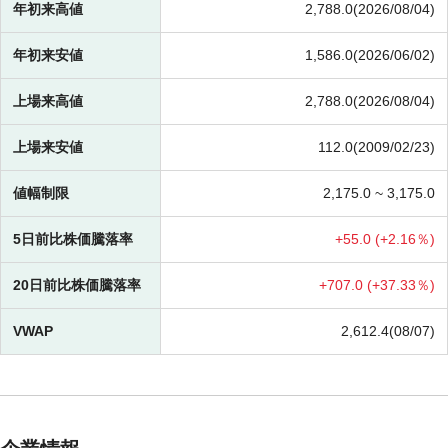
年初来高値
2,788.0(2026/08/04)
年初来安値
1,586.0(2026/06/02)
上場来高値
2,788.0(2026/08/04)
上場来安値
112.0(2009/02/23)
値幅制限
2,175.0 ~
3,175.0
5日前比株価騰落率
+
55.0 (
+
2.16％)
20日前比株価騰落率
+
707.0 (
+
37.33％)
VWAP
2,612.4(08/07)