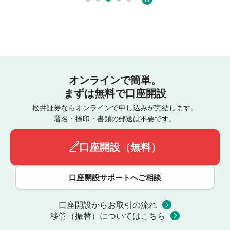
オンラインで簡単。
まずは無料で口座開設
松井証券ならオンラインで申し込みが完結します。
署名・捺印・書類の郵送は不要です。
口座開設（無料）
口座開設サポートへご相談
口座開設からお取引の流れ
移管（振替）についてはこちら