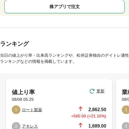
株アプリで注文
ランキング
当日の値上がり率・出来高ランキングや、松井証券独自のデイトレ適性
ランキングなどの情報を掲載しています。