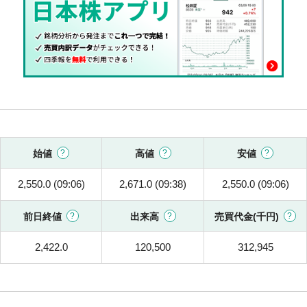
始値
高値
安値
2,550.0 (09:06)
2,671.0 (09:38)
2,550.0 (09:06)
前日終値
出来高
売買代金(千円)
2,422.0
120,500
312,945