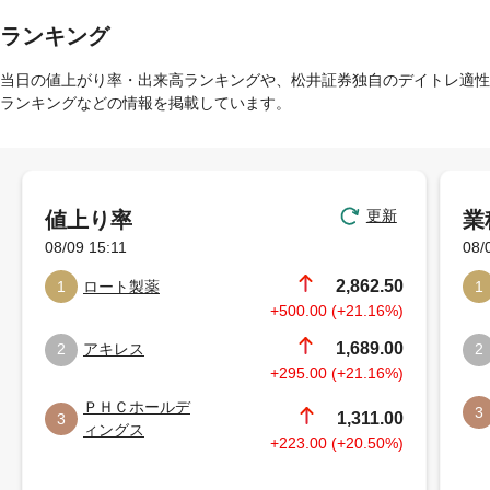
ランキング
当日の値上がり率・出来高ランキングや、松井証券独自のデイトレ適性
ランキングなどの情報を掲載しています。