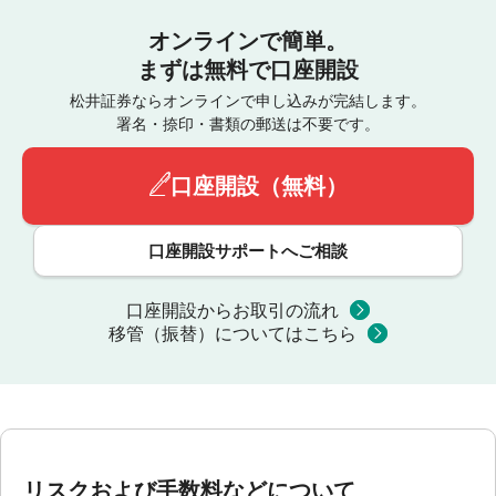
オンラインで簡単。
まずは無料で口座開設
松井証券ならオンラインで申し込みが完結します。
署名・捺印・書類の郵送は不要です。
口座開設（無料）
口座開設サポートへご相談
口座開設からお取引の流れ
移管（振替）についてはこちら
リスクおよび手数料などについて