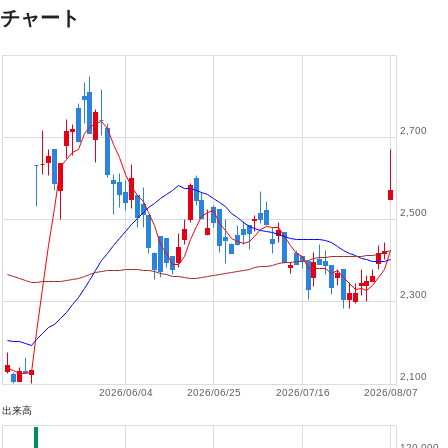
チャート
2,700
2,500
2,300
2,100
2026/06/04
2026/06/25
2026/07/16
2026/08/07
出来高
120,000