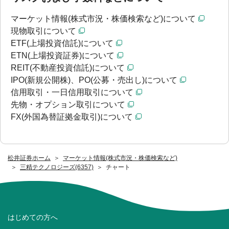
マーケット情報(株式市況・株価検索など)について
現物取引について
ETF(上場投資信託)について
ETN(上場投資証券)について
REIT(不動産投資信託)について
IPO(新規公開株)、PO(公募・売出し)について
信用取引・一日信用取引について
先物・オプション取引について
FX(外国為替証拠金取引)について
松井証券ホーム
マーケット情報(株式市況・株価検索など)
三精テクノロジーズ(6357)
チャート
はじめての方へ