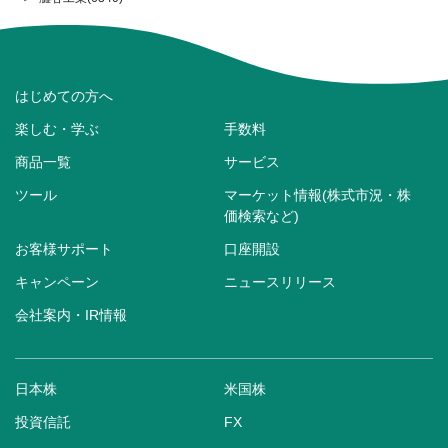
はじめての方へ
楽しむ・学ぶ
手数料
商品一覧
サービス
ツール
マーケット情報(株式市況・株
価検索など)
お客様サポート
口座開設
キャンペーン
ニュースリリース
会社案内・IR情報
日本株
米国株
投資信託
FX