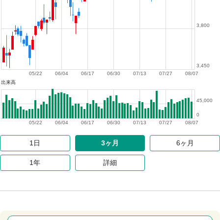
3,800
3,450
05/22
06/04
06/17
06/30
07/13
07/27
08/07
出来高
45,000
0
05/22
06/04
06/17
06/30
07/13
07/27
08/07
1日
3ヶ月
6ヶ月
1年
詳細