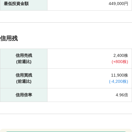
最低投資金額
449,000円
信用残
信用売残
2,400株
(前週比)
(
+
800株)
信用買残
11,900株
(前週比)
(
-
4,200株)
信用倍率
4.96倍