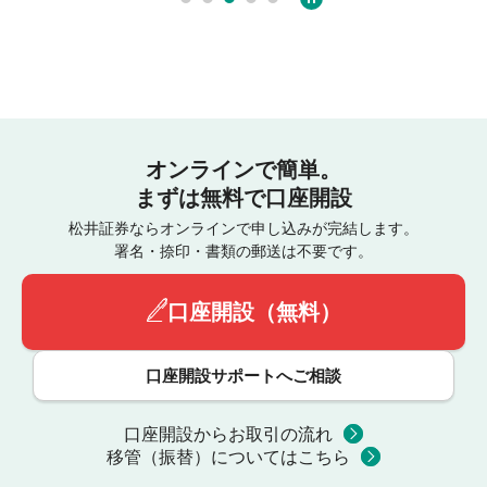
オンラインで簡単。
まずは無料で口座開設
松井証券ならオンラインで申し込みが完結します。
署名・捺印・書類の郵送は不要です。
口座開設（無料）
口座開設サポートへご相談
口座開設からお取引の流れ
移管（振替）についてはこちら