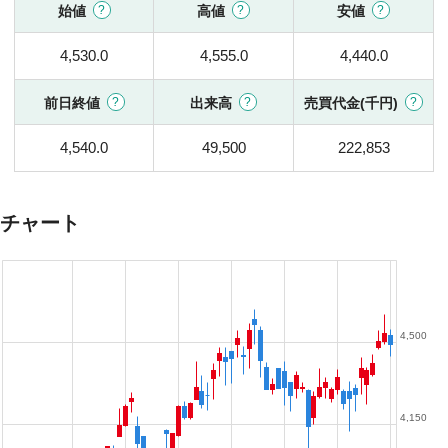
始値
高値
安値
4,530.0
4,555.0
4,440.0
前日終値
出来高
売買代金(千円)
4,540.0
49,500
222,853
チャート
4,500
4,150