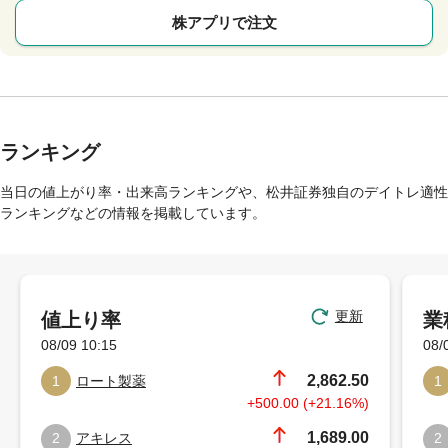
株アプリで注文
ランキング
当日の値上がり率・出来高ランキングや、松井証券独自のデイトレ適性
ランキングなどの情報を掲載しています。