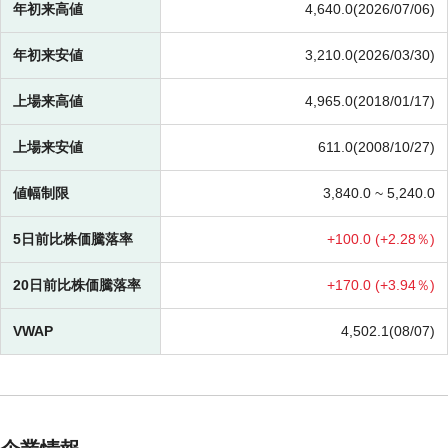
年初来高値
4,640.0(2026/07/06)
年初来安値
3,210.0(2026/03/30)
上場来高値
4,965.0(2018/01/17)
上場来安値
611.0(2008/10/27)
値幅制限
3,840.0 ~
5,240.0
5日前比株価騰落率
+
100.0 (
+
2.28％)
20日前比株価騰落率
+
170.0 (
+
3.94％)
VWAP
4,502.1(08/07)