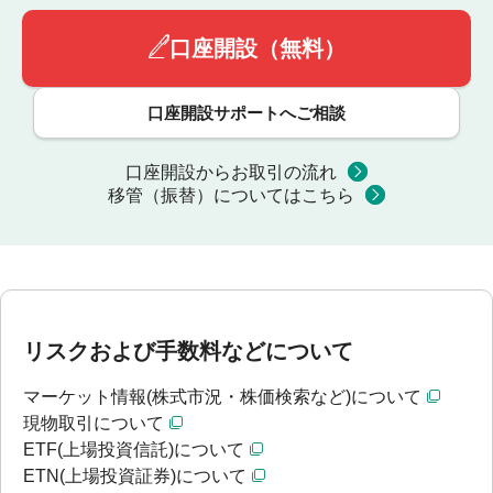
口座開設（無料）
口座開設サポートへご相談
口座開設からお取引の流れ
移管（振替）についてはこちら
リスクおよび手数料などについて
マーケット情報(株式市況・株価検索など)について
現物取引について
ETF(上場投資信託)について
ETN(上場投資証券)について