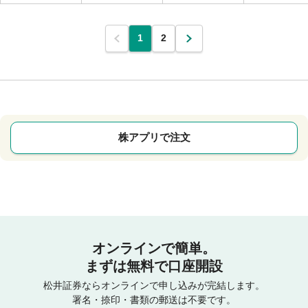
1
2
株アプリで注文
オンラインで簡単。
まずは無料で口座開設
松井証券ならオンラインで申し込みが完結します。
署名・捺印・書類の郵送は不要です。