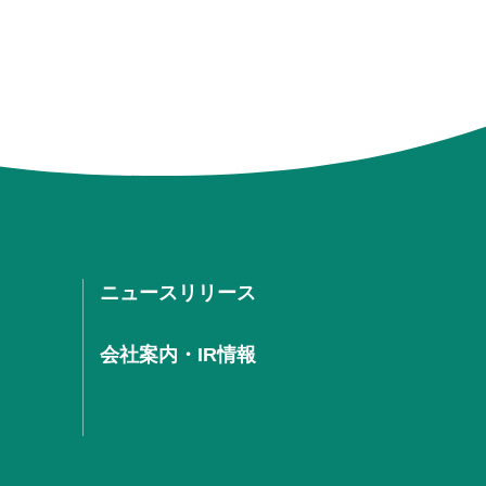
ニュースリリース
会社案内・IR情報