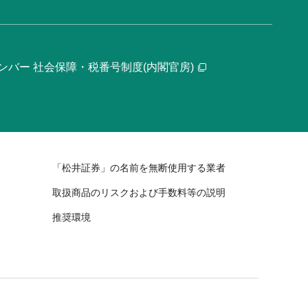
ンバー 社会保障・税番号制度(内閣官房)
「松井証券」の名前を無断使用する業者
取扱商品のリスクおよび手数料等の説明
推奨環境