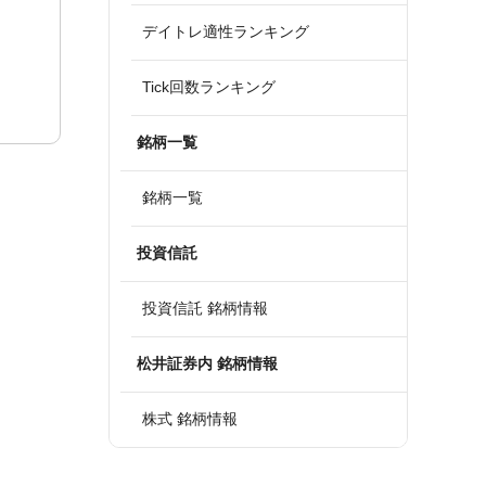
デイトレ適性ランキング
Tick回数ランキング
銘柄一覧
銘柄一覧
投資信託
投資信託 銘柄情報
松井証券内 銘柄情報
株式 銘柄情報