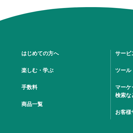
はじめての方へ
サービ
楽しむ・学ぶ
ツール
手数料
マーケ
検索な
商品一覧
お客様