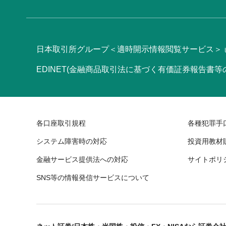
日本取引所グループ＜適時開示情報閲覧サービス＞
EDINET(金融商品取引法に基づく有価証券報告書
各口座取引規程
各種犯罪手
システム障害時の対応
投資用教材
金融サービス提供法への対応
サイトポリ
SNS等の情報発信サービスについて