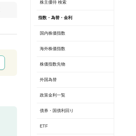
株主優待 検索
算
指数・為替・金利
国内株価指数
海外株価指数
株価指数先物
外国為替
政策金利一覧
債券・国債利回り
ETF