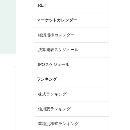
REIT
マーケットカレンダー
経済指標カレンダー
決算発表スケジュール
IPOスケジュール
ランキング
株式ランキング
信用残ランキング
業種別株式ランキング