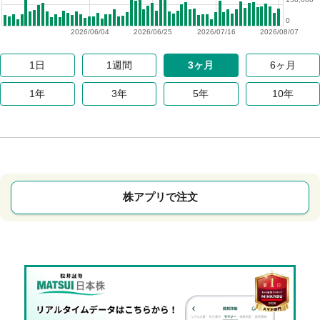
0
2026/06/04
2026/06/25
2026/07/16
2026/08/07
1日
1週間
3ヶ月
6ヶ月
1年
3年
5年
10年
株アプリで注文