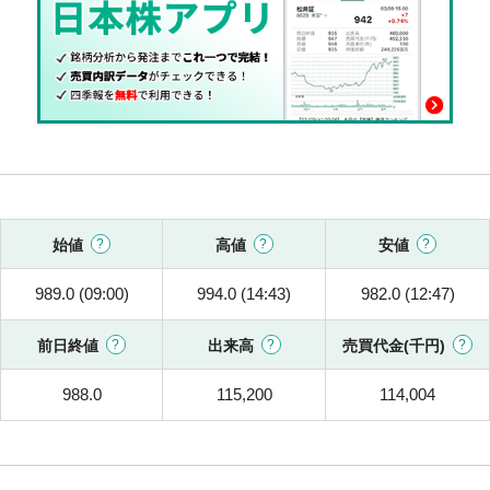
始値
高値
安値
989.0 (09:00)
994.0 (14:43)
982.0 (12:47)
前日終値
出来高
売買代金(千円)
988.0
115,200
114,004