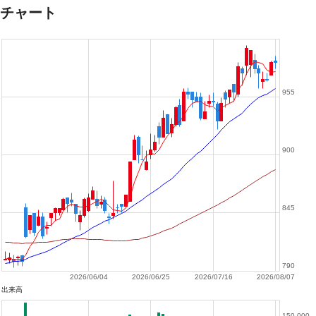
チャート
955
900
845
790
2026/06/04
2026/06/25
2026/07/16
2026/08/07
出来高
150,000