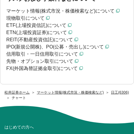
マーケット情報(株式市況・株価検索など)について
現物取引について
ETF(上場投資信託)について
ETN(上場投資証券)について
REIT(不動産投資信託)について
IPO(新規公開株)、PO(公募・売出し)について
信用取引・一日信用取引について
先物・オプション取引について
FX(外国為替証拠金取引)について
松井証券ホーム
マーケット情報(株式市況・株価検索など)
日工(6306)
チャート
はじめての方へ