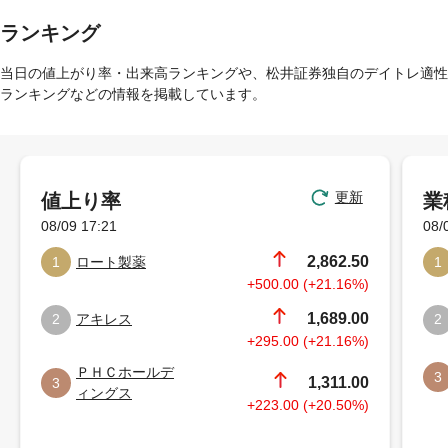
ランキング
当日の値上がり率・出来高ランキングや、松井証券独自のデイトレ適性
ランキングなどの情報を掲載しています。