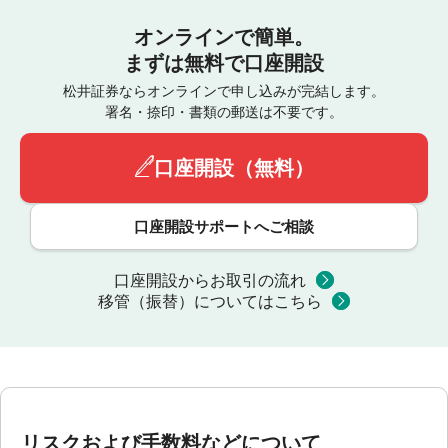
オンラインで簡単。
まずは無料で口座開設
松井証券ならオンラインで申し込みが完結します。
署名・捺印・書類の郵送は不要です。
口座開設（無料）
口座開設サポートへご相談
口座開設からお取引の流れ
移管（振替）についてはこちら
リスクおよび手数料などについて