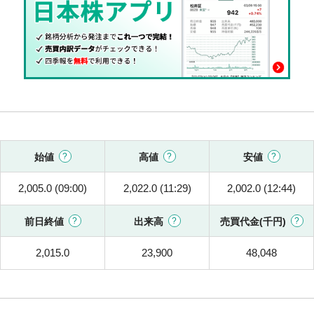
始値
高値
安値
2,005.0 (09:00)
2,022.0 (11:29)
2,002.0 (12:44)
前日終値
出来高
売買代金(千円)
2,015.0
23,900
48,048