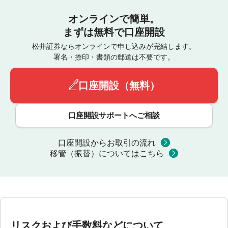
オンラインで簡単。
まずは無料で口座開設
松井証券ならオンラインで申し込みが完結します。
署名・捺印・書類の郵送は不要です。
口座開設（無料）
口座開設サポートへご相談
口座開設からお取引の流れ
移管（振替）についてはこちら
リスクおよび手数料などについて