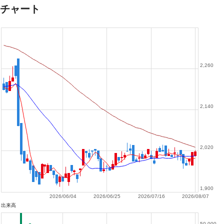
チャート
2,260
2,140
2,020
1,900
2026/06/04
2026/06/25
2026/07/16
2026/08/07
出来高
50,000