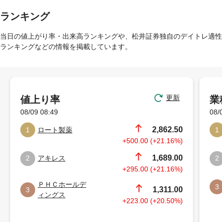
ランキング
当日の値上がり率・出来高ランキングや、松井証券独自のデイトレ適性
ランキングなどの情報を掲載しています。