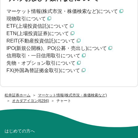
マーケット情報(株式市況・株価検索など)について
現物取引について
ETF(上場投資信託)について
ETN(上場投資証券)について
REIT(不動産投資信託)について
IPO(新規公開株)、PO(公募・売出し)について
信用取引・一日信用取引について
先物・オプション取引について
FX(外国為替証拠金取引)について
松井証券ホーム
マーケット情報(株式市況・株価検索など)
オカダアイヨン(6294)
チャート
はじめての方へ