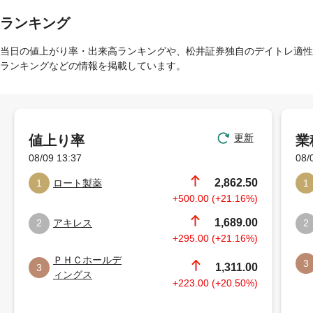
ランキング
当日の値上がり率・出来高ランキングや、松井証券独自のデイトレ適性
ランキングなどの情報を掲載しています。