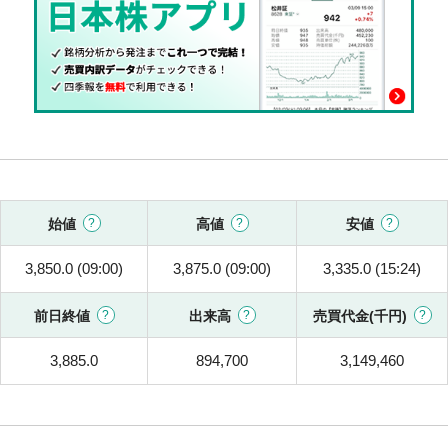
始値
高値
安値
3,850.0 (09:00)
3,875.0 (09:00)
3,335.0 (15:24)
前日終値
出来高
売買代金(千円)
3,885.0
894,700
3,149,460