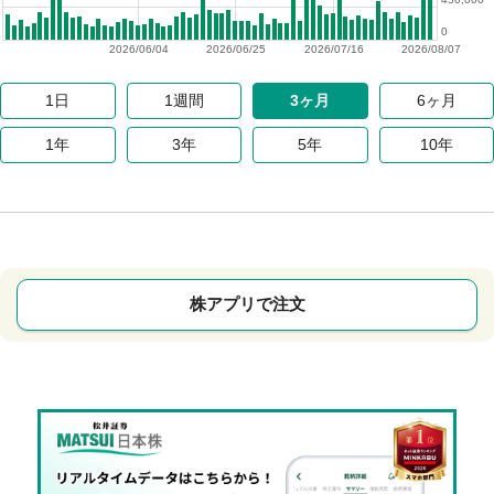
0
2026/06/04
2026/06/25
2026/07/16
2026/08/07
1日
1週間
3ヶ月
6ヶ月
1年
3年
5年
10年
株アプリで注文