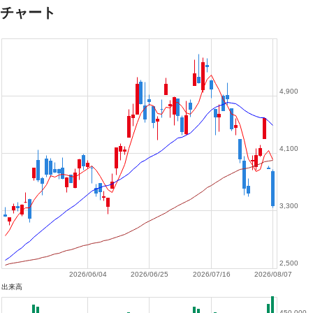
チャート
4,900
4,100
3,300
2,500
2026/06/04
2026/06/25
2026/07/16
2026/08/07
出来高
450,000