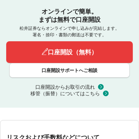
オンラインで簡単。
まずは無料で口座開設
松井証券ならオンラインで申し込みが完結します。
署名・捺印・書類の郵送は不要です。
口座開設（無料）
口座開設サポートへご相談
口座開設からお取引の流れ
移管（振替）についてはこちら
リスクおよび手数料などについて