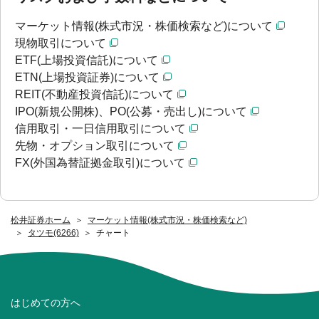
マーケット情報(株式市況・株価検索など)について
現物取引について
ETF(上場投資信託)について
ETN(上場投資証券)について
REIT(不動産投資信託)について
IPO(新規公開株)、PO(公募・売出し)について
信用取引・一日信用取引について
先物・オプション取引について
FX(外国為替証拠金取引)について
松井証券ホーム
マーケット情報(株式市況・株価検索など)
タツモ(6266)
チャート
はじめての方へ