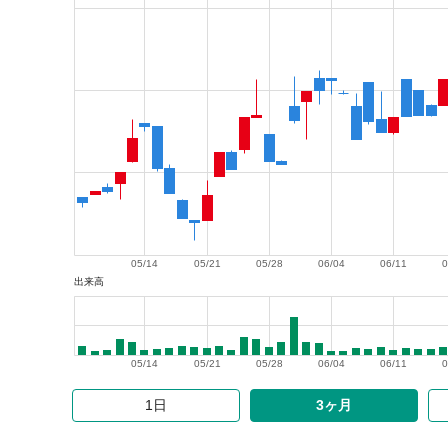
05/14
05/21
05/28
06/04
06/11
0
出来高
05/14
05/21
05/28
06/04
06/11
0
1日
3ヶ月