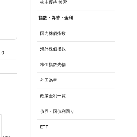
株主優待 検索
指数・為替・金利
国内株価指数
海外株価指数
.0
株価指数先物
3
外国為替
政策金利一覧
債券・国債利回り
ETF