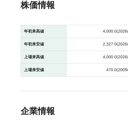
株価情報
年初来高値
4,000.0(2026
年初来安値
2,327.0(2026
上場来高値
4,000.0(2026
上場来安値
470.0(2009
企業情報