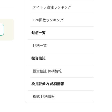
デイトレ適性ランキング
Tick回数ランキング
銘柄一覧
銘柄一覧
投資信託
投資信託 銘柄情報
松井証券内 銘柄情報
株式 銘柄情報