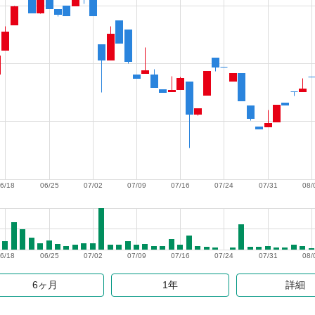
6/18
06/25
07/02
07/09
07/16
07/24
07/31
08/
6/18
06/25
07/02
07/09
07/16
07/24
07/31
08/
6ヶ月
1年
詳細