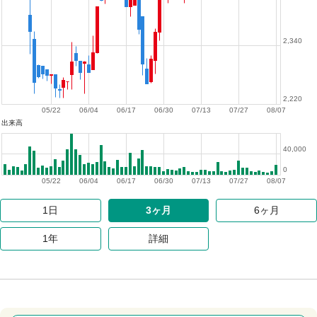
2,340
2,220
05/22
06/04
06/17
06/30
07/13
07/27
08/07
出来高
40,000
0
05/22
06/04
06/17
06/30
07/13
07/27
08/07
1日
3ヶ月
6ヶ月
1年
詳細