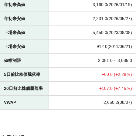
年初来高値
3,160.0(2026/01/19)
年初来安値
2,231.0(2026/05/27)
上場来高値
5,450.0(2023/08/08)
上場来安値
912.0(2011/06/21)
値幅制限
2,081.0 ~
3,085.0
5日前比株価騰落率
+
60.0 (
+
2.28％)
20日前比株価騰落率
+
187.0 (
+
7.45％)
VWAP
2,650.2(08/07)