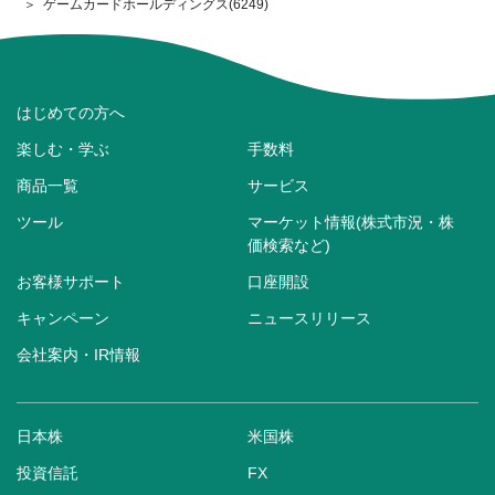
ゲームカードホールディングス(6249)
はじめての方へ
楽しむ・学ぶ
手数料
商品一覧
サービス
ツール
マーケット情報(株式市況・株
価検索など)
お客様サポート
口座開設
キャンペーン
ニュースリリース
会社案内・IR情報
日本株
米国株
投資信託
FX