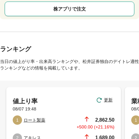
株アプリで注文
ランキング
当日の値上がり率・出来高ランキングや、松井証券独自のデイトレ適性
ランキングなどの情報を掲載しています。