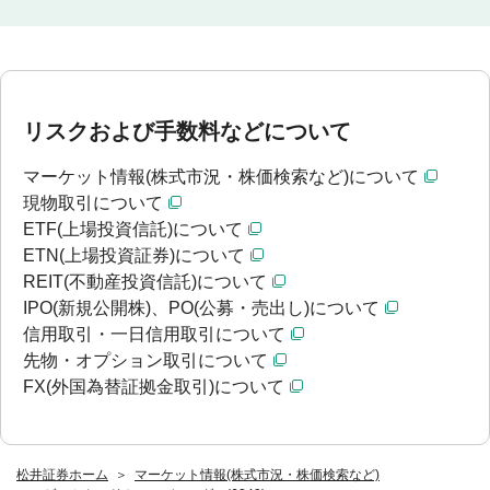
リスクおよび手数料などについて
マーケット情報(株式市況・株価検索など)について
現物取引について
ETF(上場投資信託)について
ETN(上場投資証券)について
REIT(不動産投資信託)について
IPO(新規公開株)、PO(公募・売出し)について
信用取引・一日信用取引について
先物・オプション取引について
FX(外国為替証拠金取引)について
松井証券ホーム
マーケット情報(株式市況・株価検索など)