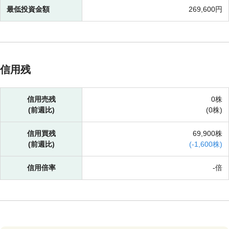
最低投資金額
269,600円
信用残
信用売残
0株
(前週比)
(
0株)
信用買残
69,900株
(前週比)
(
-
1,600株)
信用倍率
-倍