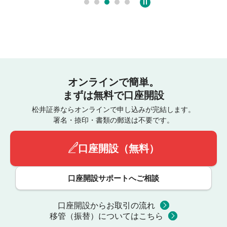
オンラインで簡単。
まずは無料で口座開設
松井証券ならオンラインで申し込みが完結します。
署名・捺印・書類の郵送は不要です。
口座開設（無料）
口座開設サポートへご相談
口座開設からお取引の流れ
移管（振替）についてはこちら