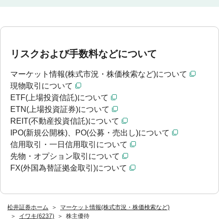
リスクおよび手数料などについて
マーケット情報(株式市況・株価検索など)について
現物取引について
ETF(上場投資信託)について
ETN(上場投資証券)について
REIT(不動産投資信託)について
IPO(新規公開株)、PO(公募・売出し)について
信用取引・一日信用取引について
先物・オプション取引について
FX(外国為替証拠金取引)について
松井証券ホーム
マーケット情報(株式市況・株価検索など)
イワキ(6237)
株主優待