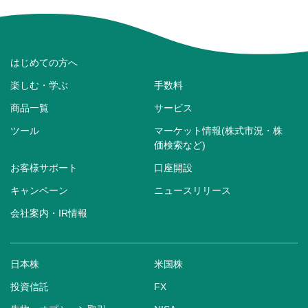
はじめての方へ
楽しむ・学ぶ
手数料
商品一覧
サービス
ツール
マーケット情報(株式市況・株
価検索など)
お客様サポート
口座開設
キャンペーン
ニュースリリース
会社案内・IR情報
日本株
米国株
投資信託
FX