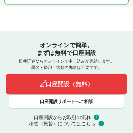
オンラインで簡単。
まずは無料で口座開設
松井証券ならオンラインで申し込みが完結します。
署名・捺印・書類の郵送は不要です。
口座開設（無料）
口座開設サポートへご相談
口座開設からお取引の流れ
移管（振替）についてはこちら