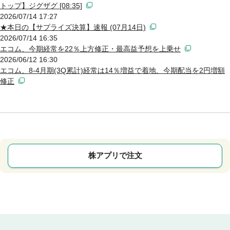
トップ】ジグザグ [08:35]
2026/07/14 17:27
★本日の【サプライズ決算】速報 (07月14日)
2026/07/14 16:35
エコム、今期経常を22％上方修正・最高益予想を上乗せ
2026/06/12 16:30
エコム、8-4月期(3Q累計)経常は14％増益で着地、今期配当を2円増額
修正
株アプリで注文