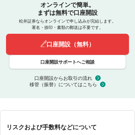
オンラインで簡単。
まずは無料で口座開設
松井証券ならオンラインで申し込みが完結します。
署名・捺印・書類の郵送は不要です。
口座開設（無料）
口座開設サポートへご相談
口座開設からお取引の流れ
移管（振替）についてはこちら
リスクおよび手数料などについて