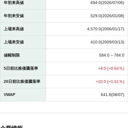
年初来高値
694.0(2026/07/06)
年初来安値
529.0(2026/01/08)
上場来高値
4,570.0(2006/01/17)
上場来安値
410.0(2009/03/13)
値幅制限
584.0 ~
784.0
5日前比株価騰落率
+
4.0 (
+
0.64％)
20日前比株価騰落率
+
10.0 (
+
1.61％)
VWAP
641.8(08/07)