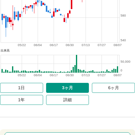
580
540
05/22
06/04
06/17
06/30
07/13
07/27
08/07
出来高
50,000
0
05/22
06/04
06/17
06/30
07/13
07/27
08/07
1日
3ヶ月
6ヶ月
1年
詳細