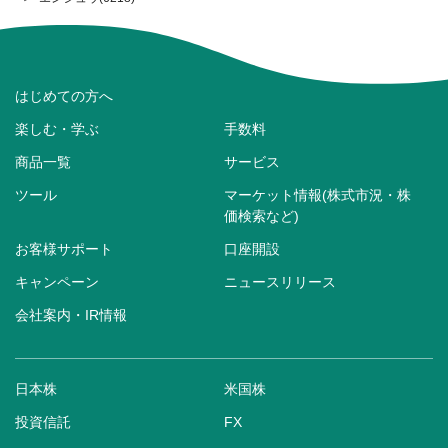
はじめての方へ
楽しむ・学ぶ
手数料
商品一覧
サービス
ツール
マーケット情報(株式市況・株
価検索など)
お客様サポート
口座開設
キャンペーン
ニュースリリース
会社案内・IR情報
日本株
米国株
投資信託
FX