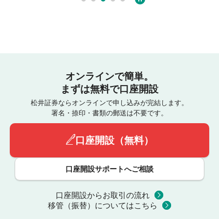
オンラインで簡単。
まずは無料で口座開設
松井証券ならオンラインで申し込みが完結します。
署名・捺印・書類の郵送は不要です。
口座開設（無料）
口座開設サポートへご相談
口座開設からお取引の流れ
移管（振替）についてはこちら