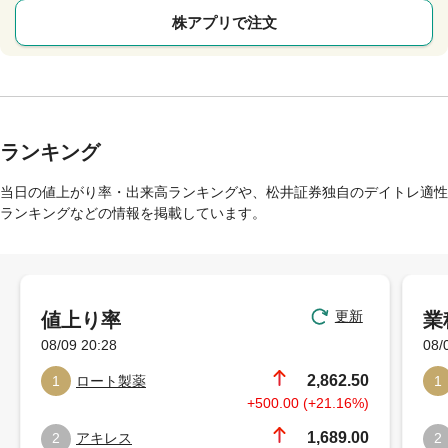
株アプリで注文
ランキング
当日の値上がり率・出来高ランキングや、松井証券独自のデイトレ適性
ランキングなどの情報を掲載しています。