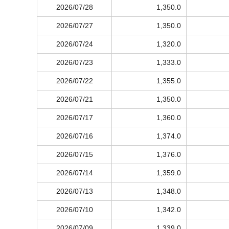
2026/07/28
1,350.0
2026/07/27
1,350.0
2026/07/24
1,320.0
2026/07/23
1,333.0
2026/07/22
1,355.0
2026/07/21
1,350.0
2026/07/17
1,360.0
2026/07/16
1,374.0
2026/07/15
1,376.0
2026/07/14
1,359.0
2026/07/13
1,348.0
2026/07/10
1,342.0
2026/07/09
1,339.0