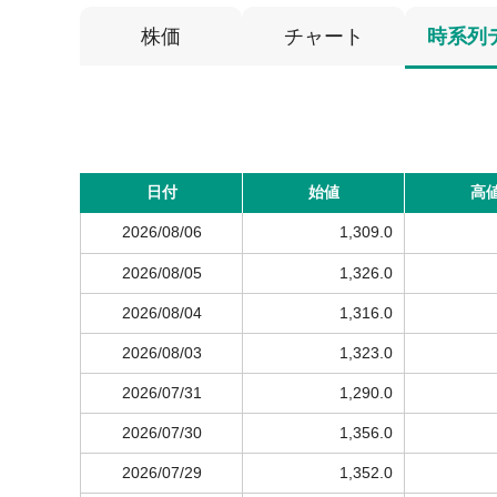
株価
チャート
時系列
日付
始値
高
2026/08/06
1,309.0
2026/08/05
1,326.0
2026/08/04
1,316.0
2026/08/03
1,323.0
2026/07/31
1,290.0
2026/07/30
1,356.0
2026/07/29
1,352.0