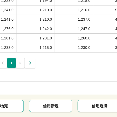
1,223.0
1,194.0
1,218.0
1,241.0
1,210.0
1,210.0
1,241.0
1,210.0
1,237.0
1,276.0
1,242.0
1,247.0
1,281.0
1,231.0
1,260.0
1,233.0
1,215.0
1,230.0
1
2
物売
信用新規
信用返済