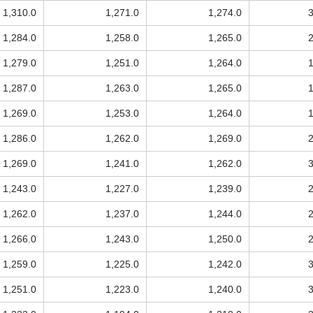
1,310.0
1,271.0
1,274.0
1,284.0
1,258.0
1,265.0
1,279.0
1,251.0
1,264.0
1,287.0
1,263.0
1,265.0
1,269.0
1,253.0
1,264.0
1,286.0
1,262.0
1,269.0
1,269.0
1,241.0
1,262.0
1,243.0
1,227.0
1,239.0
1,262.0
1,237.0
1,244.0
1,266.0
1,243.0
1,250.0
1,259.0
1,225.0
1,242.0
1,251.0
1,223.0
1,240.0