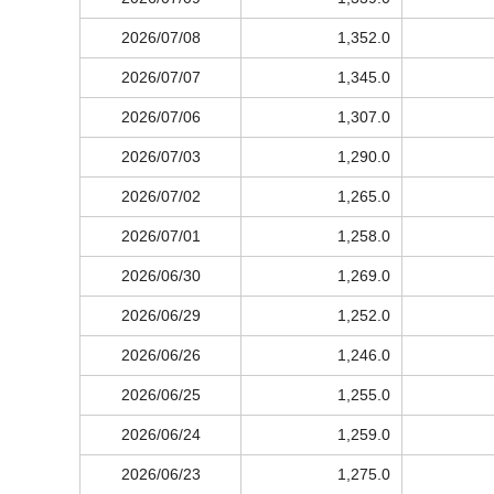
2026/07/08
1,352.0
2026/07/07
1,345.0
2026/07/06
1,307.0
2026/07/03
1,290.0
2026/07/02
1,265.0
2026/07/01
1,258.0
2026/06/30
1,269.0
2026/06/29
1,252.0
2026/06/26
1,246.0
2026/06/25
1,255.0
2026/06/24
1,259.0
2026/06/23
1,275.0