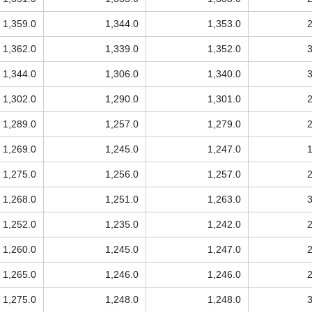
1,359.0
1,344.0
1,353.0
1,362.0
1,339.0
1,352.0
1,344.0
1,306.0
1,340.0
1,302.0
1,290.0
1,301.0
1,289.0
1,257.0
1,279.0
1,269.0
1,245.0
1,247.0
1,275.0
1,256.0
1,257.0
1,268.0
1,251.0
1,263.0
1,252.0
1,235.0
1,242.0
1,260.0
1,245.0
1,247.0
1,265.0
1,246.0
1,246.0
1,275.0
1,248.0
1,248.0