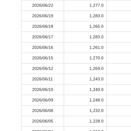
2026/06/22
1,277.0
2026/06/19
1,283.0
2026/06/18
1,265.0
2026/06/17
1,283.0
2026/06/16
1,261.0
2026/06/15
1,270.0
2026/06/12
1,269.0
2026/06/11
1,243.0
2026/06/10
1,240.0
2026/06/09
1,248.0
2026/06/08
1,232.0
2026/06/05
1,228.0