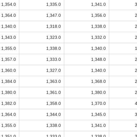
1,354.0
1,335.0
1,341.0
1,364.0
1,347.0
1,356.0
1,340.0
1,318.0
1,338.0
1,343.0
1,323.0
1,332.0
1,355.0
1,338.0
1,340.0
1,357.0
1,333.0
1,348.0
1,360.0
1,327.0
1,340.0
1,384.0
1,363.0
1,368.0
1,380.0
1,361.0
1,380.0
1,382.0
1,358.0
1,370.0
1,364.0
1,344.0
1,345.0
1,355.0
1,338.0
1,341.0
1,351.0
1,333.0
1,338.0