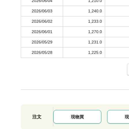
2026/06/04
1,210.0
2026/06/03
1,240.0
2026/06/02
1,233.0
2026/06/01
1,270.0
2026/05/29
1,231.0
2026/05/28
1,225.0
注文
現物買
現