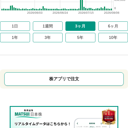
0
2026/06/03
2026/06/24
2026/07/15
2026/08/06
1日
1週間
3ヶ月
6ヶ月
1年
3年
5年
10年
株アプリで注文