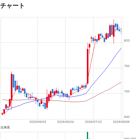
チャート
820
760
700
640
2026/06/03
2026/06/24
2026/07/15
2026/08/06
出来高
650,000