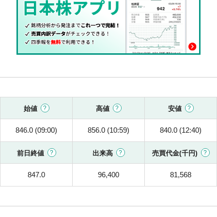
始値
高値
安値
846.0 (09:00)
856.0 (10:59)
840.0 (12:40)
前日終値
出来高
売買代金(千円)
847.0
96,400
81,568