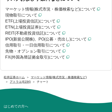
マーケット情報(株式市況・株価検索など)について
現物取引について
ETF(上場投資信託)について
ETN(上場投資証券)について
REIT(不動産投資信託)について
IPO(新規公開株)、PO(公募・売出し)について
信用取引・一日信用取引について
先物・オプション取引について
FX(外国為替証拠金取引)について
松井証券ホーム
マーケット情報(株式市況・株価検索など)
アトラエ(6194)
チャート
はじめての方へ