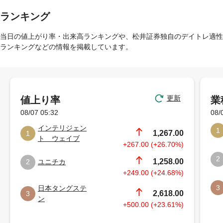
ランキング
当日の値上がり率・出来高ランキングや、松井証券独自のデイトレ適性
ランキングなどの情報を掲載しています。