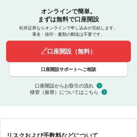
オンラインで簡単。
まずは無料で口座開設
松井証券ならオンラインで申し込みが完結します。
署名・捺印・書類の郵送は不要です。
口座開設（無料）
口座開設サポートへご相談
口座開設からお取引の流れ
移管（振替）についてはこちら
リスクおよび手数料などについて