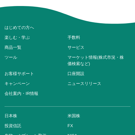
はじめての方へ
楽しむ・学ぶ
手数料
商品一覧
サービス
ツール
マーケット情報(株式市況・株
価検索など)
お客様サポート
口座開設
キャンペーン
ニュースリリース
会社案内・IR情報
日本株
米国株
投資信託
FX