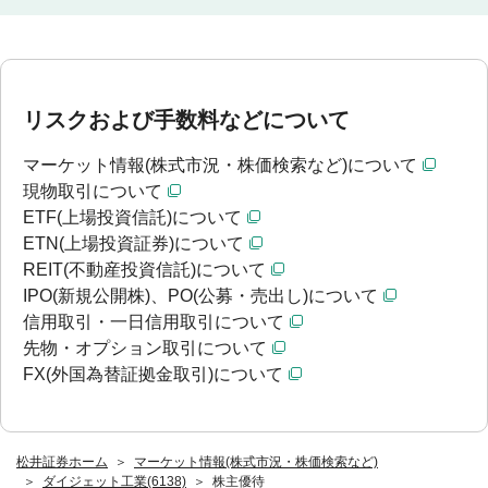
リスクおよび手数料などについて
マーケット情報(株式市況・株価検索など)について
現物取引について
ETF(上場投資信託)について
ETN(上場投資証券)について
REIT(不動産投資信託)について
IPO(新規公開株)、PO(公募・売出し)について
信用取引・一日信用取引について
先物・オプション取引について
FX(外国為替証拠金取引)について
松井証券ホーム
マーケット情報(株式市況・株価検索など)
ダイジェット工業(6138)
株主優待