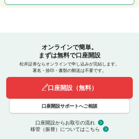
オンラインで簡単。
まずは無料で口座開設
松井証券ならオンラインで申し込みが完結します。
署名・捺印・書類の郵送は不要です。
口座開設（無料）
口座開設サポートへご相談
口座開設からお取引の流れ
移管（振替）についてはこちら