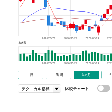
2026/05/20
2026/05/29
2026/06/09
202
出来高
2026/05/20
2026/05/29
2026/06/09
202
1日
1週間
3ヶ月
比較チャート：
テクニカル指標