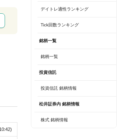
デイトレ適性ランキング
Tick回数ランキング
銘柄一覧
銘柄一覧
投資信託
投資信託 銘柄情報
松井証券内 銘柄情報
株式 銘柄情報
10:42)