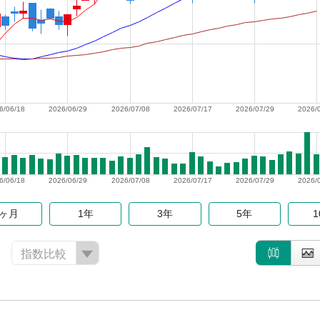
6/06/18
2026/06/29
2026/07/08
2026/07/17
2026/07/29
2026/
6/06/18
2026/06/29
2026/07/08
2026/07/17
2026/07/29
2026/
6ヶ月
1年
3年
5年
指数比較