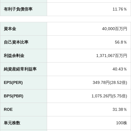
有利子負債倍率
11.76％
資本金
40,000百万円
自己資本比率
56.8％
利益余剰金
1,371,067百万円
純資産経常利益率
40.43％
EPS(PER)
349.78円(
28.52倍)
BPS(PBR)
1,075.26円(
5.75倍)
ROE
31.38％
単元株数
100株