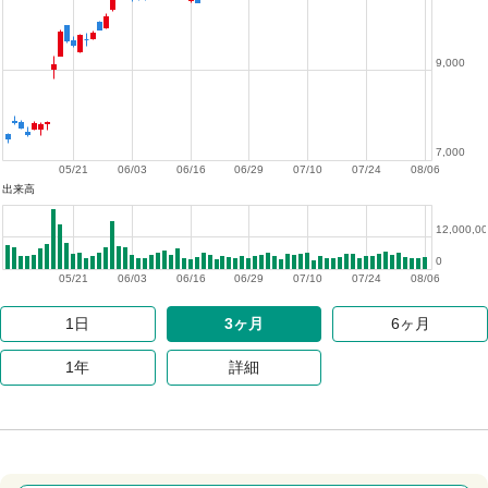
9,000
7,000
05/21
06/03
06/16
06/29
07/10
07/24
08/06
出来高
12,000,0
0
05/21
06/03
06/16
06/29
07/10
07/24
08/06
1日
3ヶ月
6ヶ月
1年
詳細