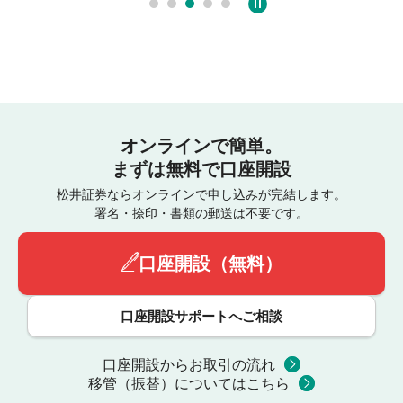
オンラインで簡単。
まずは無料で口座開設
松井証券ならオンラインで申し込みが完結します。
署名・捺印・書類の郵送は不要です。
口座開設（無料）
口座開設サポートへご相談
口座開設からお取引の流れ
移管（振替）についてはこちら