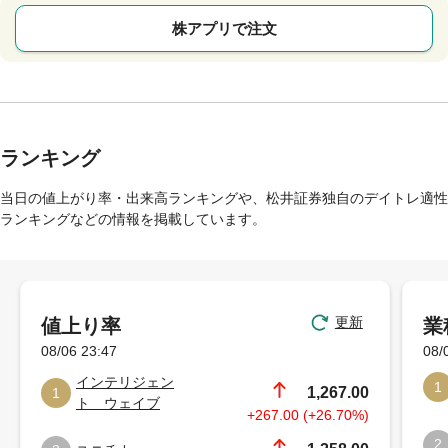
株アプリで注文
ランキング
当日の値上がり率・出来高ランキングや、松井証券独自のデイトレ適性
ランキングなどの情報を掲載しています。