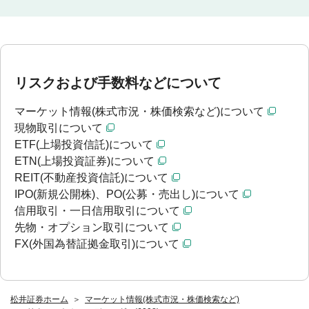
リスクおよび手数料などについて
マーケット情報(株式市況・株価検索など)について
現物取引について
ETF(上場投資信託)について
ETN(上場投資証券)について
REIT(不動産投資信託)について
IPO(新規公開株)、PO(公募・売出し)について
信用取引・一日信用取引について
先物・オプション取引について
FX(外国為替証拠金取引)について
松井証券ホーム
マーケット情報(株式市況・株価検索など)