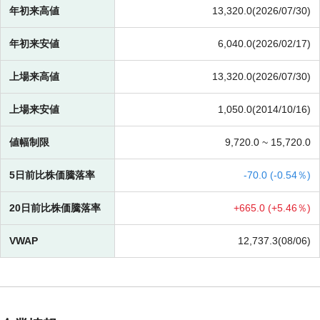
年初来高値
13,320.0(2026/07/30)
年初来安値
6,040.0(2026/02/17)
上場来高値
13,320.0(2026/07/30)
上場来安値
1,050.0(2014/10/16)
値幅制限
9,720.0 ~
15,720.0
5日前比株価騰落率
-
70.0 (
-
0.54％)
20日前比株価騰落率
+
665.0 (
+
5.46％)
VWAP
12,737.3(08/06)