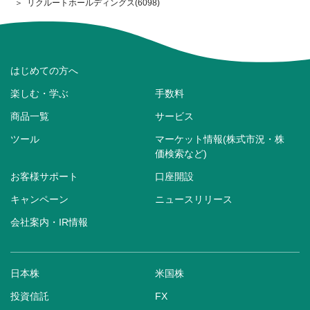
リクルートホールディングス(6098)
はじめての方へ
楽しむ・学ぶ
手数料
商品一覧
サービス
ツール
マーケット情報(株式市況・株
価検索など)
お客様サポート
口座開設
キャンペーン
ニュースリリース
会社案内・IR情報
日本株
米国株
投資信託
FX