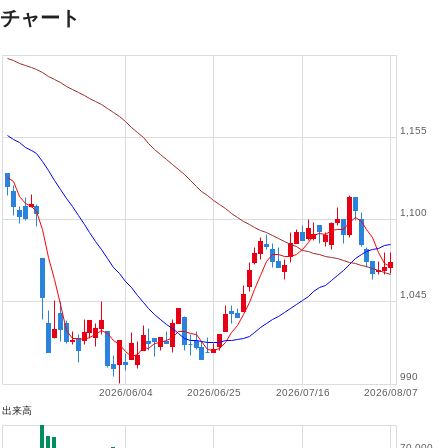
チャート
1,155
1,100
1,045
990
2026/06/04
2026/06/25
2026/07/16
2026/08/07
出来高
70,000