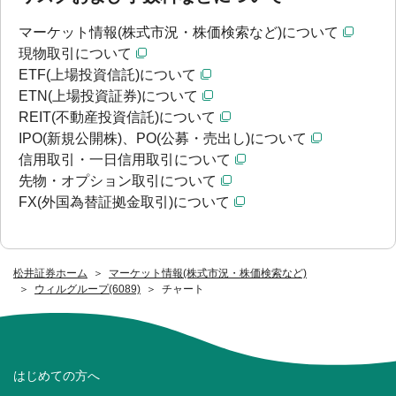
マーケット情報(株式市況・株価検索など)について
現物取引について
ETF(上場投資信託)について
ETN(上場投資証券)について
REIT(不動産投資信託)について
IPO(新規公開株)、PO(公募・売出し)について
信用取引・一日信用取引について
先物・オプション取引について
FX(外国為替証拠金取引)について
松井証券ホーム
マーケット情報(株式市況・株価検索など)
ウィルグループ(6089)
チャート
はじめての方へ