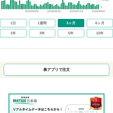
0
2026/06/04
2026/06/25
2026/07/16
2026/08/07
1日
1週間
3ヶ月
6ヶ月
1年
3年
5年
10年
株アプリで注文