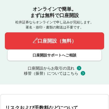
オンラインで簡単。
まずは無料で口座開設
松井証券ならオンラインで申し込みが完結します。
署名・捺印・書類の郵送は不要です。
口座開設（無料）
口座開設サポートへご相談
口座開設からお取引の流れ
移管（振替）についてはこちら
リスクおよび手数料などについて