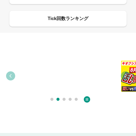
09:21
09:38