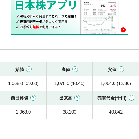
始値
高値
安値
1,068.0 (09:00)
1,078.0 (10:45)
1,064.0 (12:36)
前日終値
出来高
売買代金(千円)
1,068.0
38,100
40,842