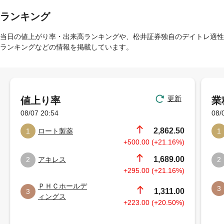
ランキング
当日の値上がり率・出来高ランキングや、松井証券独自のデイトレ適性
ランキングなどの情報を掲載しています。