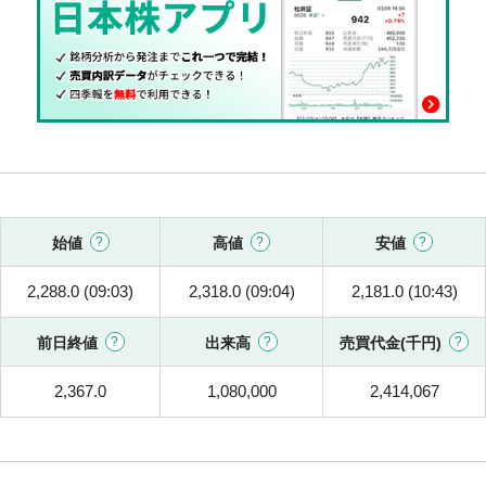
始値
高値
安値
2,288.0 (09:03)
2,318.0 (09:04)
2,181.0 (10:43)
前日終値
出来高
売買代金(千円)
2,367.0
1,080,000
2,414,067