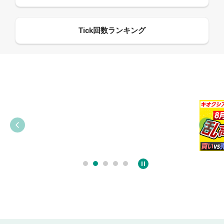
09:21
09:38