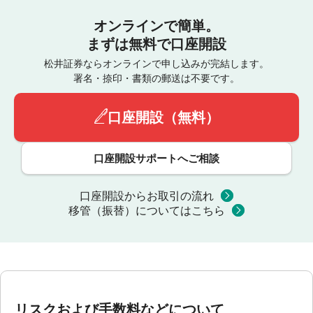
オンラインで簡単。
まずは無料で口座開設
松井証券ならオンラインで申し込みが完結します。
署名・捺印・書類の郵送は不要です。
口座開設（無料）
口座開設サポートへご相談
口座開設からお取引の流れ
移管（振替）についてはこちら
リスクおよび手数料などについて