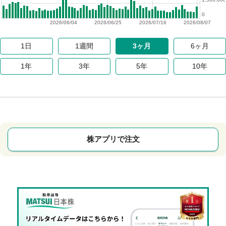
0
2026/06/04
2026/06/25
2026/07/16
2026/08/07
1日
1週間
3ヶ月
6ヶ月
1年
3年
5年
10年
株アプリで注文