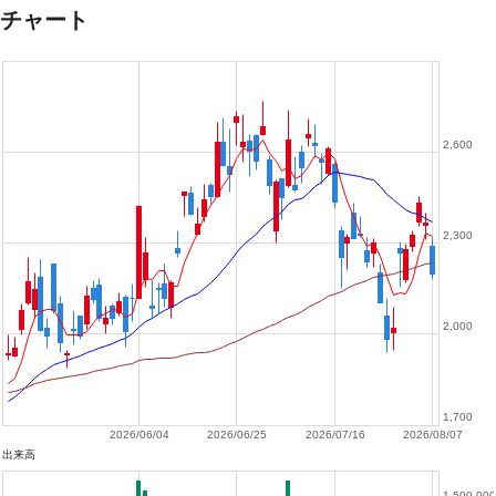
チャート
2,600
2,300
2,000
1,700
2026/06/04
2026/06/25
2026/07/16
2026/08/07
出来高
1,500,000