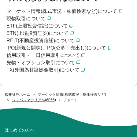
マーケット情報(株式市況・株価検索など)について
現物取引について
ETF(上場投資信託)について
ETN(上場投資証券)について
REIT(不動産投資信託)について
IPO(新規公開株)、PO(公募・売出し)について
信用取引・一日信用取引について
先物・オプション取引について
FX(外国為替証拠金取引)について
松井証券ホーム
マーケット情報(株式市況・株価検索など)
ジャパンマテリアル(6055)
チャート
はじめての方へ