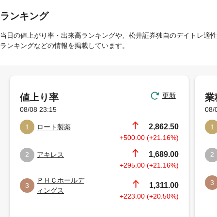
ランキング
当日の値上がり率・出来高ランキングや、松井証券独自のデイトレ適性
ランキングなどの情報を掲載しています。