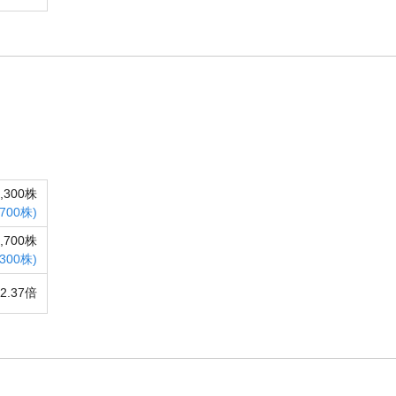
8,300株
,700株)
5,700株
,300株)
2.37倍