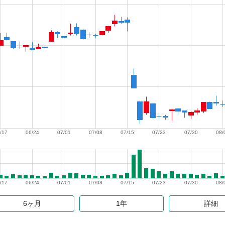
/17
06/24
07/01
07/08
07/15
07/23
07/30
08/
/17
06/24
07/01
07/08
07/15
07/23
07/30
08/
6ヶ月
1年
詳細