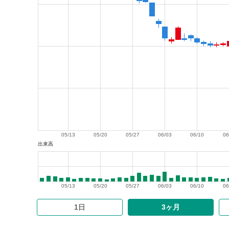
05/13
05/20
05/27
06/03
06/10
06
出来高
05/13
05/20
05/27
06/03
06/10
06
1日
3ヶ月