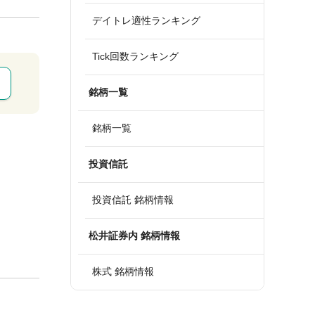
デイトレ適性ランキング
Tick回数ランキング
銘柄一覧
銘柄一覧
投資信託
投資信託 銘柄情報
松井証券内 銘柄情報
株式 銘柄情報