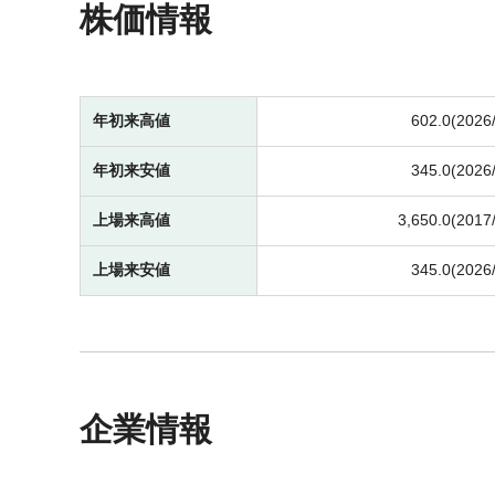
株価情報
年初来高値
602.0(2026
年初来安値
345.0(2026
上場来高値
3,650.0(2017
上場来安値
345.0(2026
企業情報