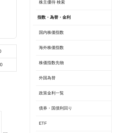
株主優待 検索
指数・為替・金利
国内株価指数
海外株価指数
0
株価指数先物
70
外国為替
政策金利一覧
債券・国債利回り
ETF