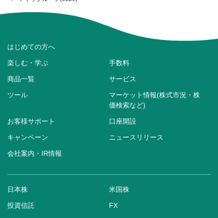
はじめての方へ
楽しむ・学ぶ
手数料
商品一覧
サービス
ツール
マーケット情報(株式市況・株
価検索など)
お客様サポート
口座開設
キャンペーン
ニュースリリース
会社案内・IR情報
日本株
米国株
投資信託
FX