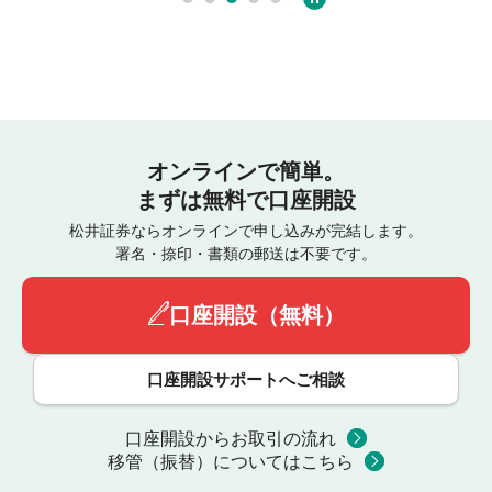
オンラインで簡単。
まずは無料で口座開設
松井証券ならオンラインで申し込みが完結します。
署名・捺印・書類の郵送は不要です。
口座開設（無料）
口座開設サポートへご相談
口座開設からお取引の流れ
移管（振替）についてはこちら