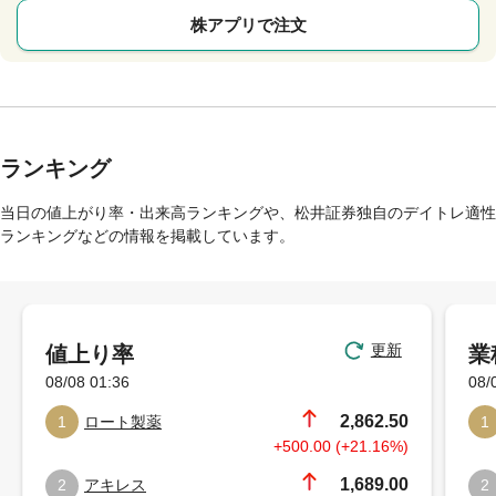
株アプリで注文
ランキング
当日の値上がり率・出来高ランキングや、松井証券独自のデイトレ適性
ランキングなどの情報を掲載しています。