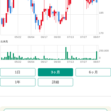
185
170
05/22
06/04
06/17
06/30
07/13
07/27
08/07
出来高
250,000
0
05/22
06/04
06/17
06/30
07/13
07/27
08/07
1日
3ヶ月
6ヶ月
1年
詳細