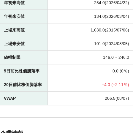
年初来高値
254.0(2026/04/22)
年初来安値
134.0(2026/03/04)
上場来高値
1,630.0(2015/07/06)
上場来安値
101.0(2024/08/05)
値幅制限
146.0 ~
246.0
5日前比株価騰落率
0.0 (
0％)
20日前比株価騰落率
+
4.0 (
+
2.11％)
VWAP
206.5(08/07)