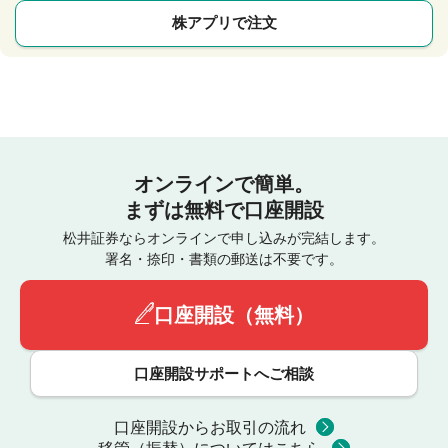
株アプリで注文
オンラインで簡単。
まずは無料で口座開設
松井証券ならオンラインで申し込みが完結します。
署名・捺印・書類の郵送は不要です。
口座開設（無料）
口座開設サポートへご相談
口座開設からお取引の流れ