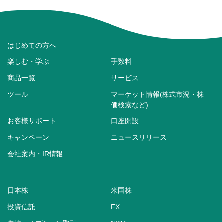
はじめての方へ
楽しむ・学ぶ
手数料
商品一覧
サービス
ツール
マーケット情報(株式市況・株
価検索など)
お客様サポート
口座開設
キャンペーン
ニュースリリース
会社案内・IR情報
日本株
米国株
投資信託
FX