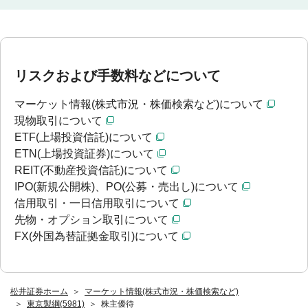
リスクおよび手数料などについて
マーケット情報(株式市況・株価検索など)について
現物取引について
ETF(上場投資信託)について
ETN(上場投資証券)について
REIT(不動産投資信託)について
IPO(新規公開株)、PO(公募・売出し)について
信用取引・一日信用取引について
先物・オプション取引について
FX(外国為替証拠金取引)について
松井証券ホーム
マーケット情報(株式市況・株価検索など)
東京製綱(5981)
株主優待