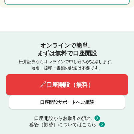
オンラインで簡単。
まずは無料で口座開設
松井証券ならオンラインで申し込みが完結します。
署名・捺印・書類の郵送は不要です。
口座開設（無料）
口座開設サポートへご相談
口座開設からお取引の流れ
移管（振替）についてはこちら