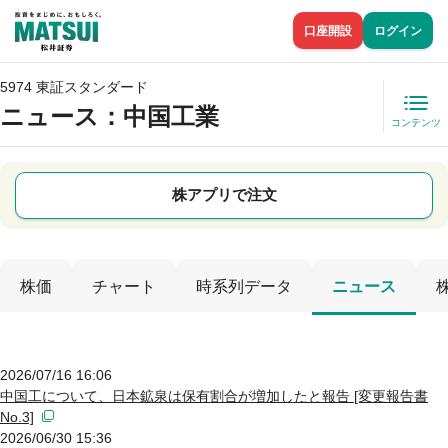
口座開設
ログイン
5974 東証スタンダード
ニュース
：中国工業
コンテンツ
株アプリで注文
株価
チャート
時系列データ
ニュース
2026/07/16 16:06
中国工について、日本鉱泉は保有割合が増加したと報告 [変更報告書
No.3]
2026/06/30 15:36