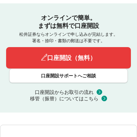
オンラインで簡単。
まずは無料で口座開設
松井証券ならオンラインで申し込みが完結します。
署名・捺印・書類の郵送は不要です。
口座開設（無料）
口座開設サポートへご相談
口座開設からお取引の流れ
移管（振替）についてはこちら