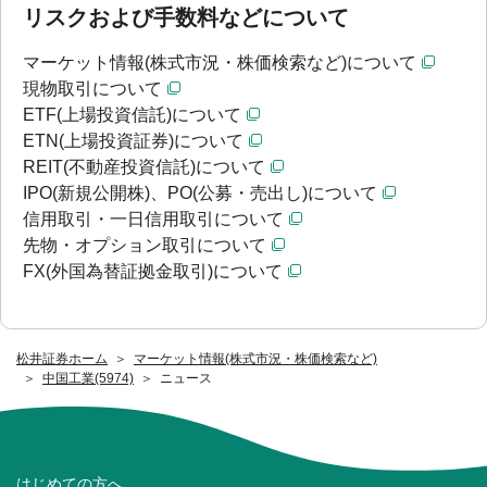
リスクおよび手数料などについて
マーケット情報(株式市況・株価検索など)について
現物取引について
ETF(上場投資信託)について
ETN(上場投資証券)について
REIT(不動産投資信託)について
IPO(新規公開株)、PO(公募・売出し)について
信用取引・一日信用取引について
先物・オプション取引について
FX(外国為替証拠金取引)について
松井証券ホーム
マーケット情報(株式市況・株価検索など)
中国工業(5974)
ニュース
はじめての方へ