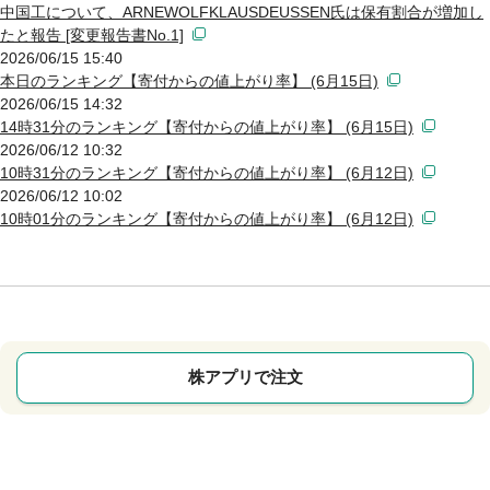
中国工について、ARNEWOLFKLAUSDEUSSEN氏は保有割合が増加し
たと報告 [変更報告書No.1]
2026/06/15 15:40
本日のランキング【寄付からの値上がり率】 (6月15日)
2026/06/15 14:32
14時31分のランキング【寄付からの値上がり率】 (6月15日)
2026/06/12 10:32
10時31分のランキング【寄付からの値上がり率】 (6月12日)
2026/06/12 10:02
10時01分のランキング【寄付からの値上がり率】 (6月12日)
株アプリで注文