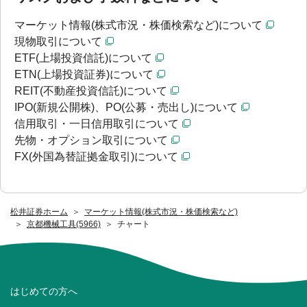
マーケット情報(株式市況・株価検索など)について
現物取引について
ETF(上場投資信託)について
ETN(上場投資証券)について
REIT(不動産投資信託)について
IPO(新規公開株)、PO(公募・売出し)について
信用取引・一日信用取引について
先物・オプション取引について
FX(外国為替証拠金取引)について
松井証券ホーム
マーケット情報(株式市況・株価検索など)
京都機械工具(5966)
チャート
はじめての方へ