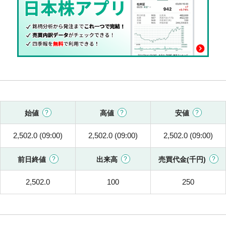
始値
高値
安値
2,502.0 (09:00)
2,502.0 (09:00)
2,502.0 (09:00)
前日終値
出来高
売買代金(千円)
2,502.0
100
250