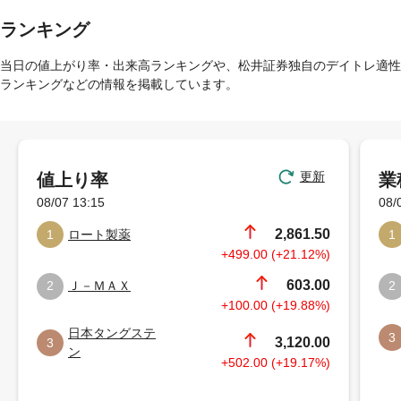
ランキング
当日の値上がり率・出来高ランキングや、松井証券独自のデイトレ適性
ランキングなどの情報を掲載しています。