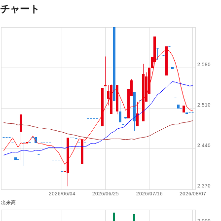
チャート
2,580
2,510
2,440
2,370
2026/06/04
2026/06/25
2026/07/16
2026/08/07
出来高
2,000