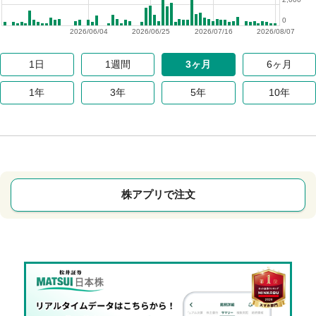
0
2026/06/04
2026/06/25
2026/07/16
2026/08/07
1日
1週間
3ヶ月
6ヶ月
1年
3年
5年
10年
株アプリで注文