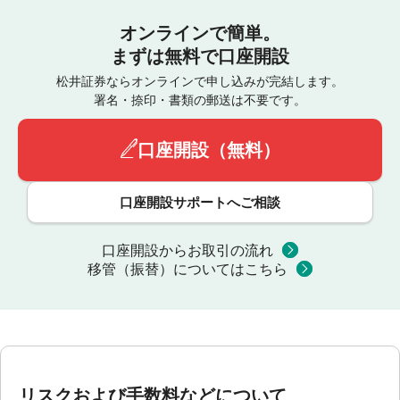
オンラインで簡単。
まずは無料で口座開設
松井証券ならオンラインで申し込みが完結します。
署名・捺印・書類の郵送は不要です。
口座開設（無料）
口座開設サポートへご相談
口座開設からお取引の流れ
移管（振替）についてはこちら
リスクおよび手数料などについて