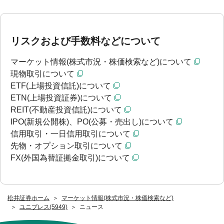
リスクおよび手数料などについて
マーケット情報(株式市況・株価検索など)について
現物取引について
ETF(上場投資信託)について
ETN(上場投資証券)について
REIT(不動産投資信託)について
IPO(新規公開株)、PO(公募・売出し)について
信用取引・一日信用取引について
先物・オプション取引について
FX(外国為替証拠金取引)について
松井証券ホーム
マーケット情報(株式市況・株価検索など)
ユニプレス(5949)
ニュース