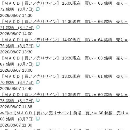
【ＭＡＣＤ｜買い／売りサイン】 15:00現在 買い＝ 65 銘柄 売り＝
72 銘柄 (8月7日)
2026/08/07 14:30
【ＭＡＣＤ｜買い／売りサイン】 14:30現在 買い＝ 66 銘柄 売り＝
71 銘柄 (8月7日)
2026/08/07 14:00
【ＭＡＣＤ｜買い／売りサイン】 14:00現在 買い＝ 64 銘柄 売り＝
76 銘柄 (8月7日)
2026/08/07 13:30
【ＭＡＣＤ｜買い／売りサイン】 13:30現在 買い＝ 63 銘柄 売り＝
67 銘柄 (8月7日)
2026/08/07 13:00
【ＭＡＣＤ｜買い／売りサイン】 13:00現在 買い＝ 61 銘柄 売り＝
70 銘柄 (8月7日)
2026/08/07 12:40
【ＭＡＣＤ｜買い／売りサイン】 12:39現在 買い＝ 60 銘柄 売り＝
73 銘柄 (8月7日)
2026/08/07 11:38
本日の【ＭＡＣＤ｜買い／売りサイン】前場 買い＝ 66 銘柄 売り＝
66 銘柄 (8月7日)
2026/08/07 11:30