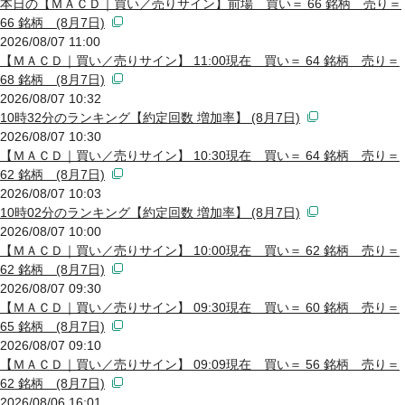
本日の【ＭＡＣＤ｜買い／売りサイン】前場 買い＝ 66 銘柄 売り＝
66 銘柄 (8月7日)
2026/08/07 11:00
【ＭＡＣＤ｜買い／売りサイン】 11:00現在 買い＝ 64 銘柄 売り＝
68 銘柄 (8月7日)
2026/08/07 10:32
10時32分のランキング【約定回数 増加率】 (8月7日)
2026/08/07 10:30
【ＭＡＣＤ｜買い／売りサイン】 10:30現在 買い＝ 64 銘柄 売り＝
62 銘柄 (8月7日)
2026/08/07 10:03
10時02分のランキング【約定回数 増加率】 (8月7日)
2026/08/07 10:00
【ＭＡＣＤ｜買い／売りサイン】 10:00現在 買い＝ 62 銘柄 売り＝
62 銘柄 (8月7日)
2026/08/07 09:30
【ＭＡＣＤ｜買い／売りサイン】 09:30現在 買い＝ 60 銘柄 売り＝
65 銘柄 (8月7日)
2026/08/07 09:10
【ＭＡＣＤ｜買い／売りサイン】 09:09現在 買い＝ 56 銘柄 売り＝
62 銘柄 (8月7日)
2026/08/06 16:01