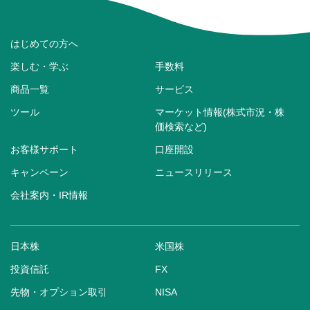
はじめての方へ
楽しむ・学ぶ
手数料
商品一覧
サービス
ツール
マーケット情報(株式市況・株
価検索など)
お客様サポート
口座開設
キャンペーン
ニュースリリース
会社案内・IR情報
日本株
米国株
投資信託
FX
先物・オプション取引
NISA