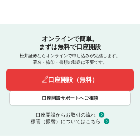
オンラインで簡単。
まずは無料で口座開設
松井証券ならオンラインで申し込みが完結します。
署名・捺印・書類の郵送は不要です。
口座開設（無料）
口座開設サポートへご相談
口座開設からお取引の流れ
移管（振替）についてはこちら